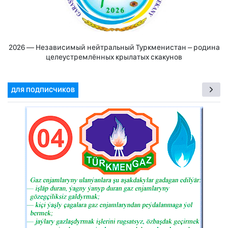
2026 — Независимый нейтральный Туркменистан – родина
целеустремлённых крылатых скакунов
ДЛЯ ПОДПИСЧИКОВ