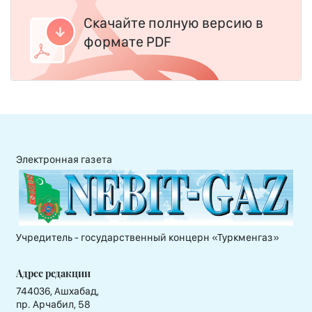
Скачайте полную версию в
формате PDF
Электронная газета
Учредитель - государственный концерн «Туркменгаз»
Адрес редакции
744036, Ашхабад,
пр. Арчабил, 58