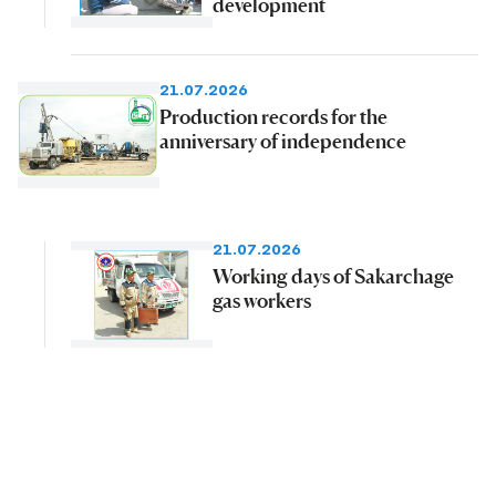
development
21.07.2026
Production records for the
anniversary of independence
21.07.2026
Working days of Sakarchage
gas workers