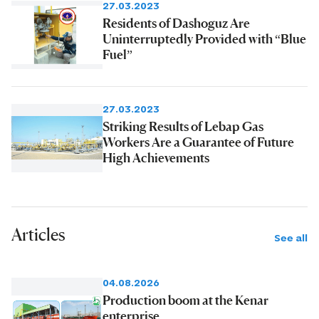
27.03.2023
Residents of Dashoguz Are
Uninterruptedly Provided with “Blue
Fuel”
27.03.2023
Striking Results of Lebap Gas
Workers Are a Guarantee of Future
High Achievements
Articles
See all
04.08.2026
Production boom at the Kenar
enterprise