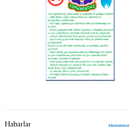
Habarlar
Hemmesi