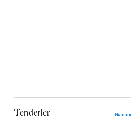
Tenderler
Hemme