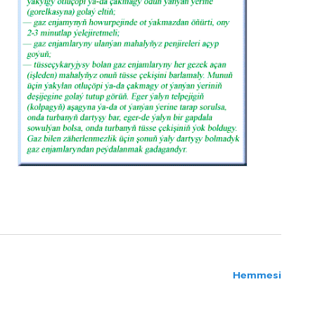
Hemmesi