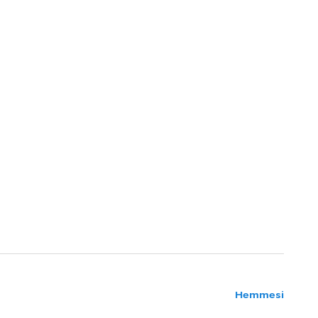
Hemmesi