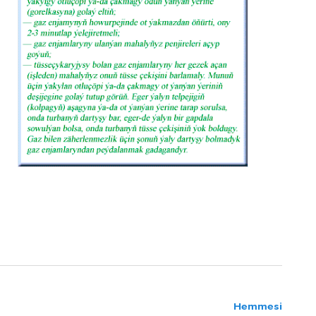
Hemmesi