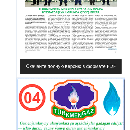
Скачайте полную версию в формате PDF