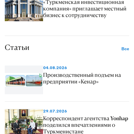
«Туркменская инвестиционная
компания» приглашает местный
бизнес к сотрудничеству
Статьи
Все
04.08.2026
Производственный подъем на
предприятии «Кенар»
29.07.2026
Корреспондент агентства Yonhap
поделился впечатлениями о
Туркменистане