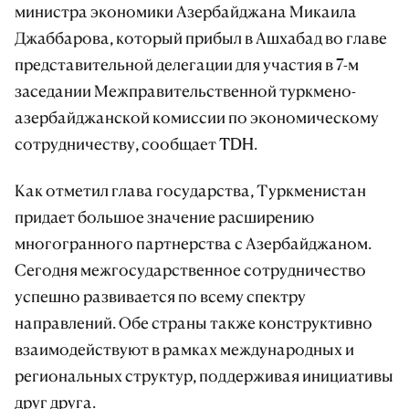
министра экономики Азербайджана Микаила
Джаббарова, который прибыл в Ашхабад во главе
представительной делегации для участия в 7-м
заседании Межправительственной туркмено-
азербайджанской комиссии по экономическому
сотрудничеству, сообщает TDH.
Как отметил глава государства, Туркменистан
придает большое значение расширению
многогранного партнерства с Азербайджаном.
Сегодня межгосударственное сотрудничество
успешно развивается по всему спектру
направлений. Обе страны также конструктивно
взаимодействуют в рамках международных и
региональных структур, поддерживая инициативы
друг друга.