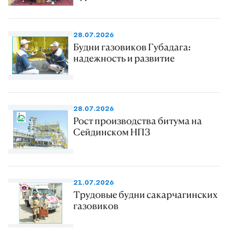
28.07.2026
Будни газовиков Губадага:
надежность и развитие
28.07.2026
Рост производства битума на
Сейдинском НПЗ
21.07.2026
Трудовые будни сакарчагинских
газовиков