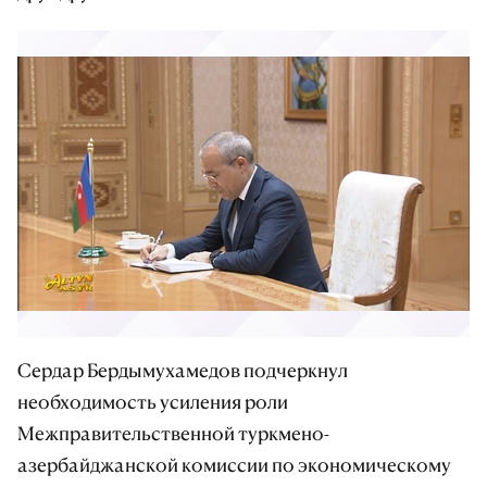
Сердар Бердымухамедов подчеркнул
необходимость усиления роли
Межправительственной туркмено-
азербайджанской комиссии по экономическому