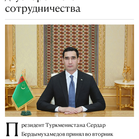
сотрудничества
П
резидент Туркменистана Сердар
Бердымухамедов принял во вторник