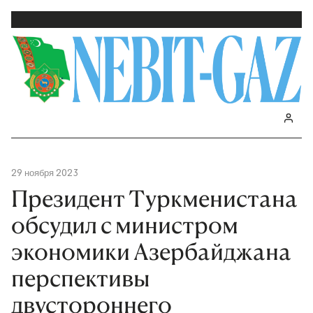
29 ноября 2023
Президент Туркменистана
обсудил с министром
экономики Азербайджана
перспективы
двустороннего