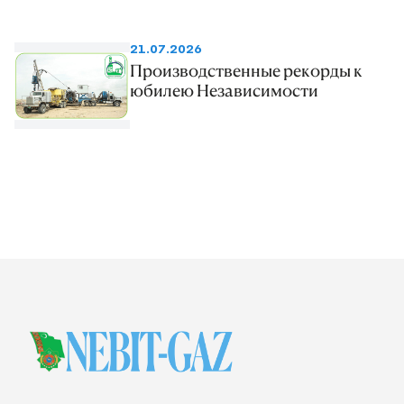
21.07.2026
Производственные рекорды к
юбилею Независимости