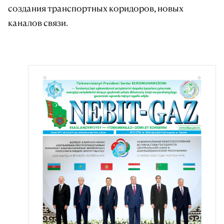
создания транспортных коридоров, новых
каналов связи.