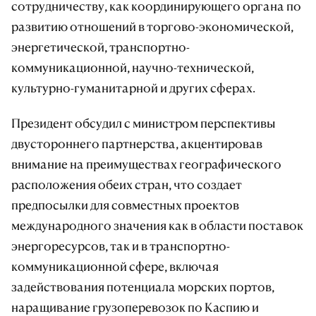
сотрудничеству, как координирующего органа по
развитию отношений в торгово-экономической,
энергетической, транспортно-
коммуникационной, научно-технической,
культурно-гуманитарной и других сферах.
Президент обсудил с министром перспективы
двустороннего партнерства, акцентировав
внимание на преимуществах географического
расположения обеих стран, что создает
предпосылки для совместных проектов
международного значения как в области поставок
энергоресурсов, так и в транспортно-
коммуникационной сфере, включая
задействования потенциала морских портов,
наращивание грузоперевозок по Каспию и