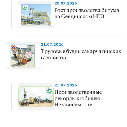
28.07.2026
Рост производства битума
на Сейдинском НПЗ
21.07.2026
Трудовые будни сакарчагинских
газовиков
21.07.2026
Производственные
рекорды к юбилею
Независимости