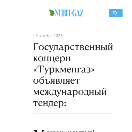
17 октября 2023
Государственный
концерн
«Туркменгаз»
объявляет
международный
тендер: