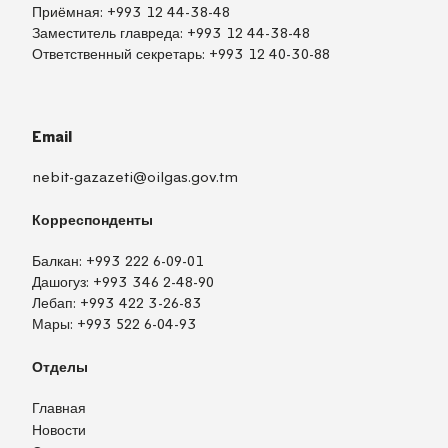
Приёмная:
+993 12 44-38-48
Заместитель главреда:
+993 12 44-38-48
Ответственный секретарь:
+993 12 40-30-88
Email
nebit-gazazeti@oilgas.gov.tm
Корреспонденты
Балкан:
+993 222 6-09-01
Дашогуз:
+993 346 2-48-90
Лебап:
+993 422 3-26-83
Мары:
+993 522 6-04-93
Отделы
Главная
Новости