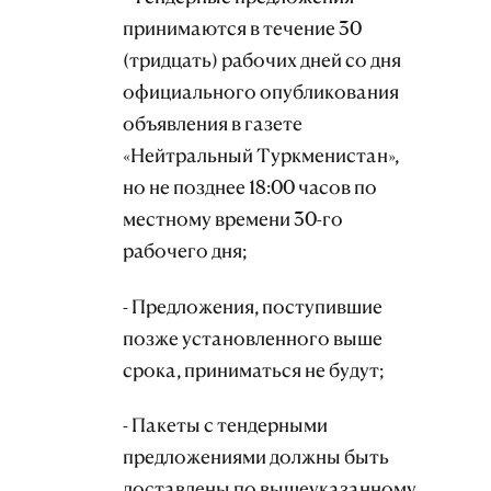
принимаются в течение 30
(тридцать) рабочих дней со дня
официального опубликования
объявления в газете
«Нейтральный Туркменистан»,
но не позднее 18:00 часов по
местному времени 30-го
рабочего дня;
- Предложения, поступившие
позже установленного выше
срока, приниматься не будут;
- Пакеты с тендерными
предложениями должны быть
доставлены по вышеуказанному