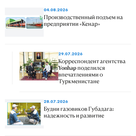
04.08.2026
Производственный подъем на
предприятии «Кенар»
29.07.2026
Корреспондент агентства
Yonhap поделился
впечатлениями о
Туркменистане
28.07.2026
Будни газовиков Губадага:
надежность и развитие