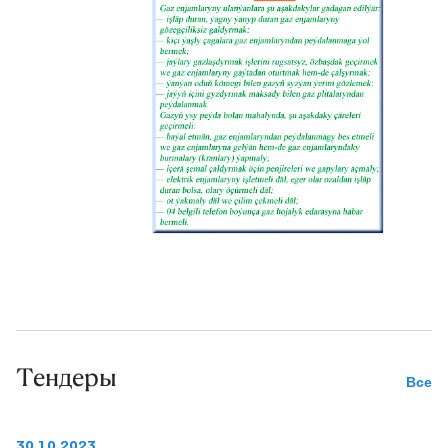
Тендеры
Все
30.10.2023