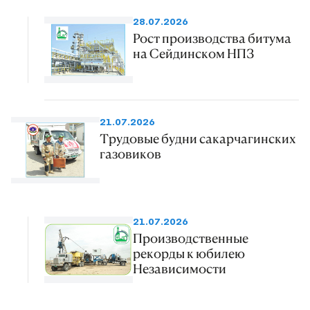
28.07.2026
Рост производства битума
на Сейдинском НПЗ
21.07.2026
Трудовые будни сакарчагинских
газовиков
21.07.2026
Производственные
рекорды к юбилею
Независимости