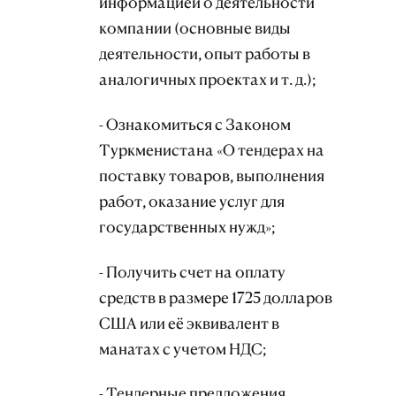
информацией о деятельности
компании (основные виды
деятельности, опыт работы в
аналогичных проектах и т. д.);
- Ознакомиться с Законом
Туркменистана «О тендерах на
поставку товаров, выполнения
работ, оказание услуг для
государственных нужд»;
- Получить счет на оплату
средств в размере 1725 долларов
США или её эквивалент в
манатах с учетом НДС;
- Тендерные предложения