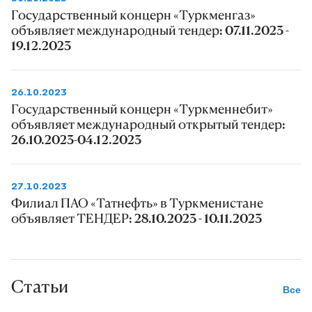
Государственный концерн «Туркменгаз»
объявляет международный тендер: 07.11.2023 -
19.12.2023
26.10.2023
Государственный концерн «Туркменнебит»
объявляет международный открытый тендер:
26.10.2023-04.12.2023
27.10.2023
Филиал ПАО «Татнефть» в Туркменистане
объявляет ТЕНДЕР: 28.10.2023 - 10.11.2023
Статьи
Все