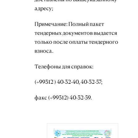
адресу;
Примечание: Полный пакет
тендерных документов выдается
только после оплаты тендерного
взноса.
Телефоны для справок:
(+99312 ) 40-32-40, 40-32-57;
факс (+99312) 40-32-59.