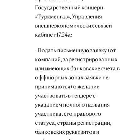
Государственный концерн
«Туркменгаз», Управления
внешнеэкономических связей
кабинет 17.24а:
- Подать письменную заявку (от
компаний, зарегистрированных
или имеющих банковские счета в
оффшорных зонах заявки не
принимаются) о желании
участвовать в тендере с
указанием полного названия
участника, его правового
статуса, страны регистрации,
банковских реквизитов и