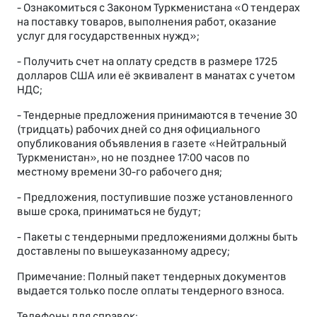
- Ознакомиться с Законом Туркменистана «О тендерах
на поставку товаров, выполнения работ, оказание
услуг для государственных нужд»;
- Получить счет на оплату средств в размере 1725
долларов США или её эквивалент в манатах с учетом
НДС;
- Тендерные предложения принимаются в течение 30
(тридцать) рабочих дней со дня официального
опубликования объявления в газете «Нейтральный
Туркменистан», но не позднее 17:00 часов по
местному времени 30-го рабочего дня;
- Предложения, поступившие позже установленного
выше срока, приниматься не будут;
- Пакеты с тендерными предложениями должны быть
доставлены по вышеуказанному адресу;
Примечание: Полный пакет тендерных документов
выдается только после оплаты тендерного взноса.
Телефоны для справок: