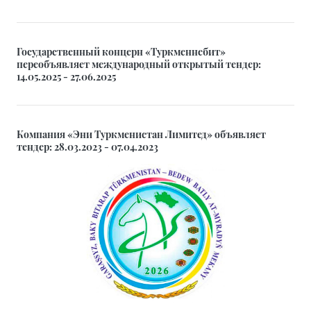
Государственный концерн «Туркменнебит»
переобъявляет международный открытый тендер:
14.05.2025 - 27.06.2025
Компания «Эни Туркменистан Лимитед» объявляет
тендер: 28.03.2023 - 07.04.2023