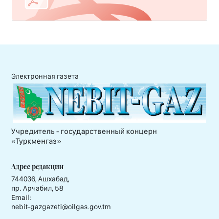
Электронная газета
Учредитель - государственный концерн
«Туркменгаз»
Адрес редакции
744036, Ашхабад,
пр. Арчабил, 58
Email:
nebit-gazgazeti@oilgas.gov.tm