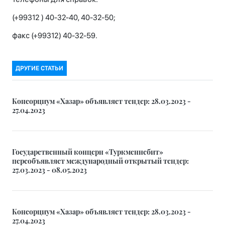
(+99312 ) 40-32-40, 40-32-50;
факс (+99312) 40-32-59.
ДРУГИЕ СТАТЬИ
Консорциум «Хазар» объявляет тендер: 28.03.2023 -
27.04.2023
Государственный концерн «Туркменнебит»
переобъявляет международный открытый тендер:
27.03.2023 - 08.05.2023
Консорциум «Хазар» объявляет тендер: 28.03.2023 -
27.04.2023