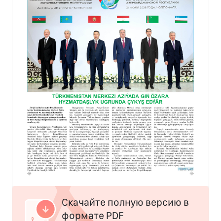
Скачайте полную версию в
формате PDF