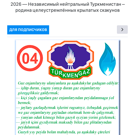
2026 — Независимый нейтральный Туркменистан –
родина целеустремлённых крылатых скакунов
ДЛЯ ПОДПИСЧИКОВ