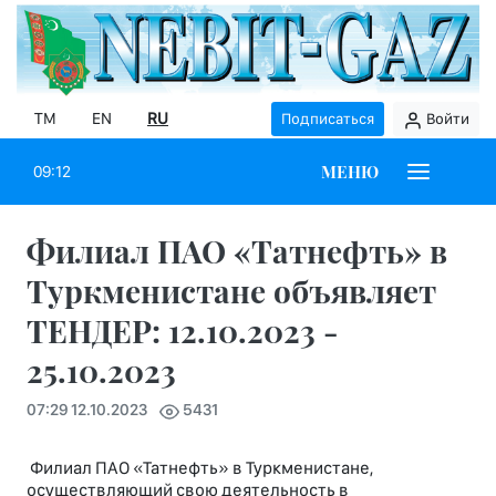
TM
EN
RU
Подписаться
Войти
МЕНЮ
09:12
Филиал ПАО «Татнефть» в
Туркменистане объявляет
ТЕНДЕР: 12.10.2023 -
25.10.2023
07:29 12.10.2023
5431
Филиал ПАО «Татнефть» в Туркменистане,
осуществляющий свою деятельность в