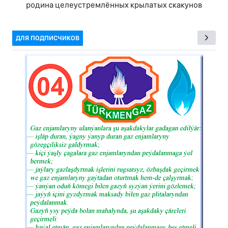
родина целеустремлённых крылатых скакунов
ДЛЯ ПОДПИСЧИКОВ