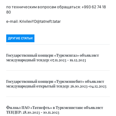
по техническим вопросам обращаться: +993 62 74 18
80
e-mail: KrivilevYD@tatneft.tatar
ДРУГИЕ СТАТЬИ
Государственный концерн «Туркменгаз» объявляет
международный тендер: 07.11.2023 - 19.12.2023
Государственный концерн «Туркменнебит» объявляет
международный открытый тендер: 26.10.2023-04.12.2023
Филиал ПАО «Татнефть» в Туркменистане объявляет
ТЕНДЕР: 28.10.2023 - 10.11.2023