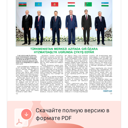
Скачайте полную версию в
формате PDF