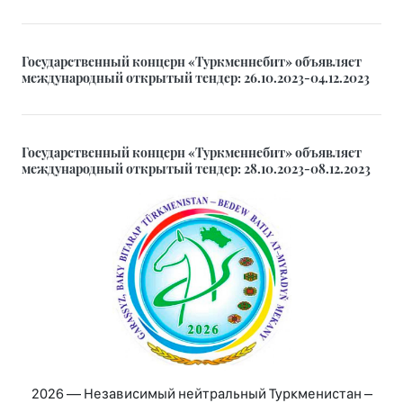
Государственный концерн «Туркменнебит» объявляет
международный открытый тендер: 26.10.2023-04.12.2023
Государственный концерн «Туркменнебит» объявляет
международный открытый тендер: 28.10.2023-08.12.2023
2026 — Независимый нейтральный Туркменистан –