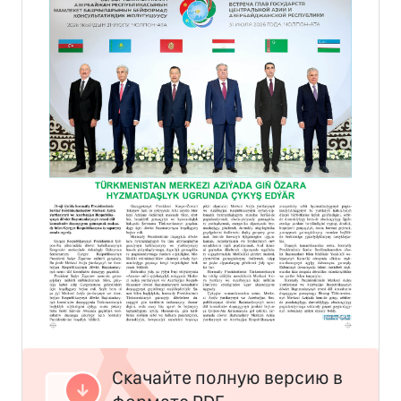
Скачайте полную версию в