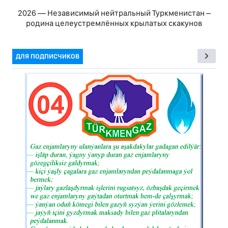
2026 — Независимый нейтральный Туркменистан –
родина целеустремлённых крылатых скакунов
ДЛЯ ПОДПИСЧИКОВ