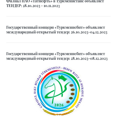
Филиал ПАО «Татнефть» в Туркменистане объявляет
ТЕНДЕР: 28.10.2023 - 10.11.2023
Государственный концерн «Туркменнебит» объявляет
международный открытый тендер: 26.10.2023-04.12.2023
Государственный концерн «Туркменнебит» объявляет
международный открытый тендер: 28.10.2023-08.12.2023