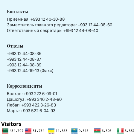
Контакты
Приёмная:
+993 12 40-30-88
Заместитель главного редактора:
+993 12 44-08-60
Ответственный секретарь:
+993 12 44-08-40
Отделы
+993 12 44-08-35
+993 12 44-08-37
+993 12 44-08-39
+993 12 44-19-13 (Факс)
Корреспонденты
Балкан: +993 222 6-09-01
Дашогуз: +993 346 2-48-90
Лебап: +993 422 3-26-83
Мары: +993 522 6-04-93