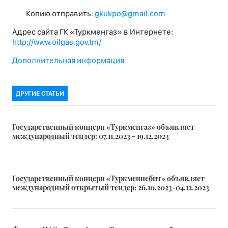
Копию отправить:
gkukpo@gmail.com
Адрес сайта ГК «Туркменгаз» в Интернете:
http://www.oilgas.gov.tm/
Дополнительная информация
ДРУГИЕ СТАТЬИ
Государственный концерн «Туркменгаз» объявляет
международный тендер: 07.11.2023 - 19.12.2023
Государственный концерн «Туркменнебит» объявляет
международный открытый тендер: 26.10.2023-04.12.2023