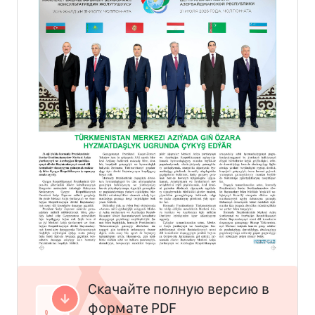
Скачайте полную версию в
формате PDF