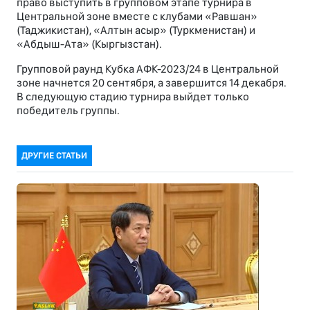
право выступить в групповом этапе турнира в
Центральной зоне вместе с клубами «Равшан»
(Таджикистан), «Алтын асыр» (Туркменистан) и
«Абдыш-Ата» (Кыргызстан).
Групповой раунд Кубка АФК-2023/24 в Центральной
зоне начнется 20 сентября, а завершится 14 декабря.
В следующую стадию турнира выйдет только
победитель группы.
ДРУГИЕ СТАТЬИ