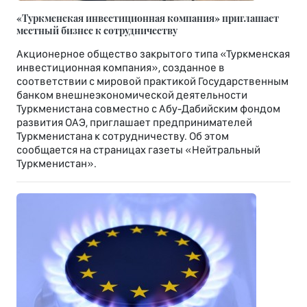
«Туркменская инвестиционная компания» приглашает
местный бизнес к сотрудничеству
Акционерное общество закрытого типа «Туркменская
инвестиционная компания», созданное в
соответствии с мировой практикой Государственным
банком внешнеэкономической деятельности
Туркменистана совместно с Абу-Дабийским фондом
развития ОАЭ, приглашает предпринимателей
Туркменистана к сотрудничеству. Об этом
сообщается на страницах газеты «Нейтральный
Туркменистан».