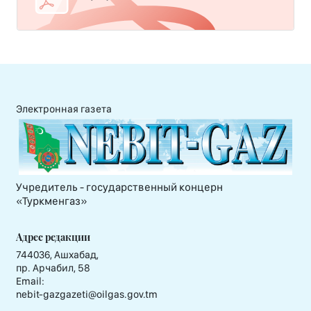
Электронная газета
Учредитель - государственный концерн
«Туркменгаз»
Адрес редакции
744036, Ашхабад,
пр. Арчабил, 58
Email:
nebit-gazgazeti@oilgas.gov.tm