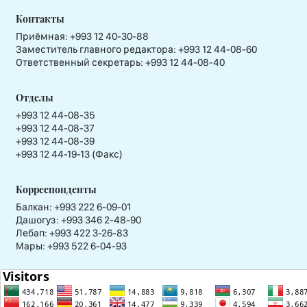
Контакты
Приёмная:
+993 12 40-30-88
Заместитель главного редактора:
+993 12 44-08-60
Ответственный секретарь:
+993 12 44-08-40
Отделы
+993 12 44-08-35
+993 12 44-08-37
+993 12 44-08-39
+993 12 44-19-13 (Факс)
Корреспонденты
Балкан: +993 222 6-09-01
Дашогуз: +993 346 2-48-90
Лебап: +993 422 3-26-83
Мары: +993 522 6-04-93