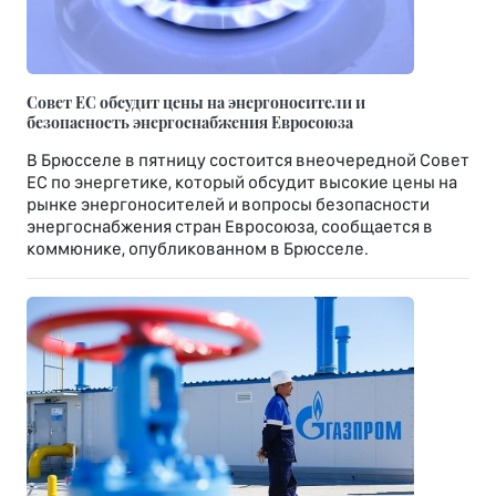
Совет ЕС обсудит цены на энергоносители и
безопасность энергоснабжения Евросоюза
В Брюсселе в пятницу состоится внеочередной Совет
ЕС по энергетике, который обсудит высокие цены на
рынке энергоносителей и вопросы безопасности
энергоснабжения стран Евросоюза, сообщается в
коммюнике, опубликованном в Брюсселе.