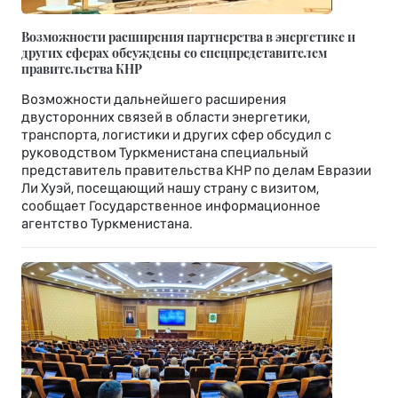
Возможности расширения партнерства в энергетике и
других сферах обсуждены со спецпредставителем
правительства КНР
Возможности дальнейшего расширения
двусторонних связей в области энергетики,
транспорта, логистики и других сфер обсудил с
руководством Туркменистана специальный
представитель правительства КНР по делам Евразии
Ли Хуэй, посещающий нашу страну с визитом,
сообщает Государственное информационное
агентство Туркменистана.