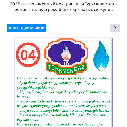
2026 — Независимый нейтральный Туркменистан –
родина целеустремлённых крылатых скакунов
ДЛЯ ПОДПИСЧИКОВ