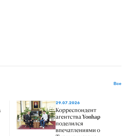
Все
29.07.2026
а
Корреспондент
агентства Yonhap
поделился
впечатлениями о