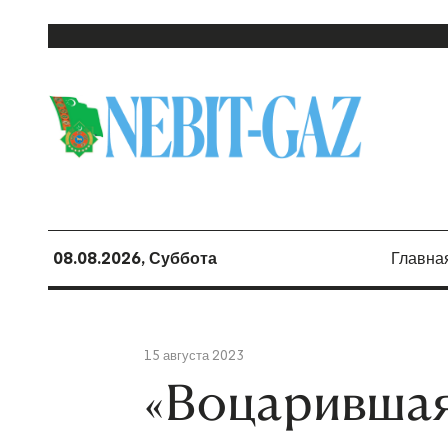
08.08.2026, Суббота
Главна
15 августа 2023
«Воцарившаяс