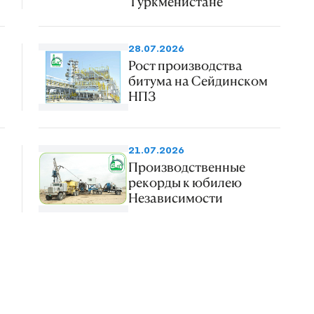
Туркменистане
28.07.2026
Рост производства
битума на Сейдинском
НПЗ
21.07.2026
Производственные
рекорды к юбилею
Независимости