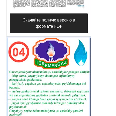
Скачайте полную версию в
формате PDF