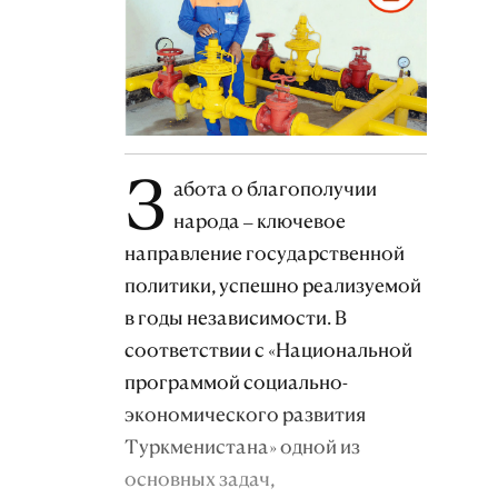
З
абота о благополучии
народа – ключевое
направление государственной
политики, успешно реализуемой
в годы независимости. В
соответствии с «Национальной
программой социально-
экономического развития
Туркменистана» одной из
основных задач,