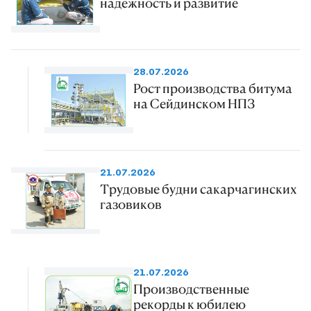
надежность и развитие
28.07.2026
Рост производства битума
на Сейдинском НПЗ
21.07.2026
Трудовые будни сакарчагинских
газовиков
21.07.2026
Производственные
рекорды к юбилею