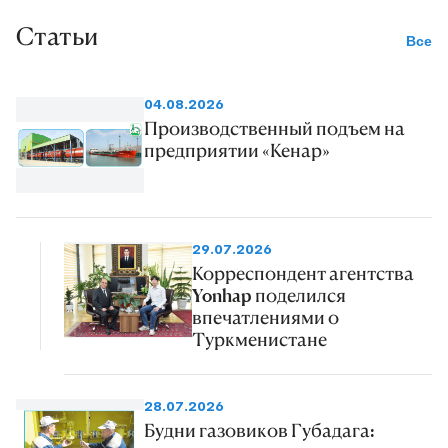
Статьи
Все
04.08.2026
Производственный подъем на
предприятии «Кенар»
29.07.2026
Корреспондент агентства
Yonhap поделился
впечатлениями о
Туркменистане
28.07.2026
Будни газовиков Губадага: