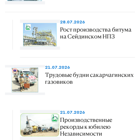
28.07.2026
Рост производства битума
на Сейдинском НПЗ
21.07.2026
Трудовые будни сакарчагинских
газовиков
21.07.2026
Производственные
рекорды к юбилею
Независимости