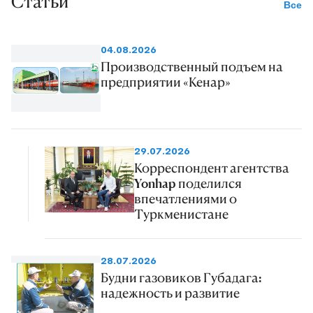
Статьи
Все
04.08.2026
Производственный подъем на
предприятии «Кенар»
29.07.2026
Корреспондент агентства
Yonhap поделился
впечатлениями о
Туркменистане
28.07.2026
Будни газовиков Губадага:
надежность и развитие