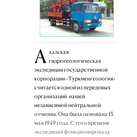
А
халская
гидрогеологическая
экспедиция государственной
корпорации «Туркменгеология»
считается одной из передовых
организаций нашей
независимой нейтральной
отчизны. Она была основана 15
мая 1949 года. С того времени
экспедиция функционировала