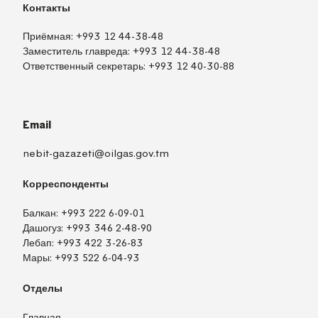
Контакты
Приёмная:
+993 12 44-38-48
Заместитель главреда:
+993 12 44-38-48
Ответственный секретарь:
+993 12 40-30-88
Email
nebit-gazazeti@oilgas.gov.tm
Корреспонденты
Балкан:
+993 222 6-09-01
Дашогуз:
+993 346 2-48-90
Лебап:
+993 422 3-26-83
Мары:
+993 522 6-04-93
Отделы
Главная