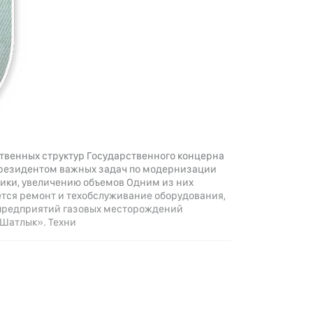
ственных структур Государственного концерна
Президентом важных задач по модернизации
ики, увеличению объемов Одним из них
тся ремонт и техобслуживание оборудования,
и предприятий газовых месторождений
Шатлык». Техни