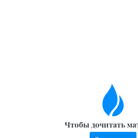
Чтобы дочитать ма