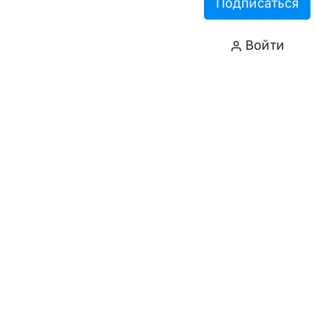
Подписаться
Войти