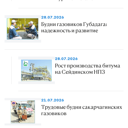
28.07.2026
Будни газовиков Губадага:
надежность и развитие
28.07.2026
Рост производства битума
на Сейдинском НПЗ
21.07.2026
Трудовые будни сакарчагинских
газовиков