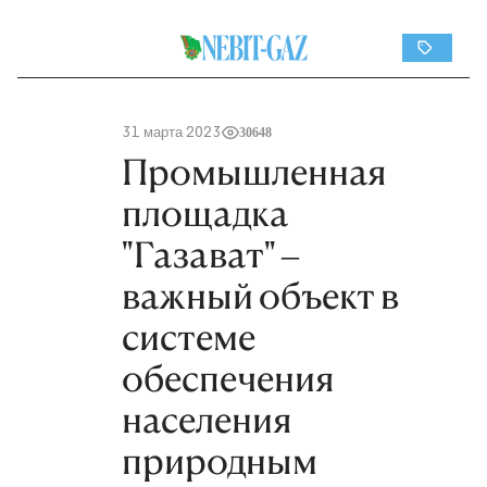
31 марта 2023
30648
Промышленная
площадка
"Газават" –
важный объект в
системе
обеспечения
населения
природным