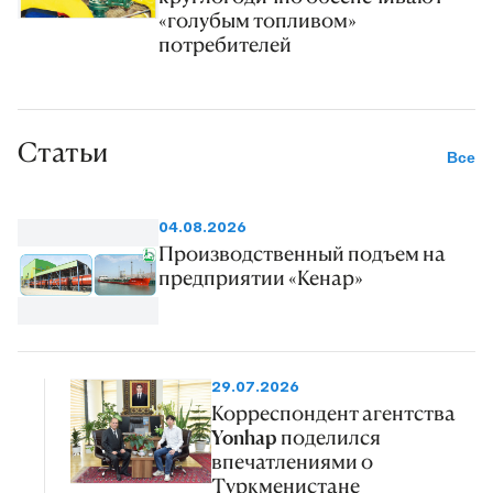
«голубым топливом»
потребителей
Статьи
Все
04.08.2026
Производственный подъем на
предприятии «Кенар»
29.07.2026
Корреспондент агентства
Yonhap поделился
впечатлениями о
Туркменистане