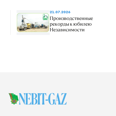
21.07.2026
Производственные
рекорды к юбилею
Независимости