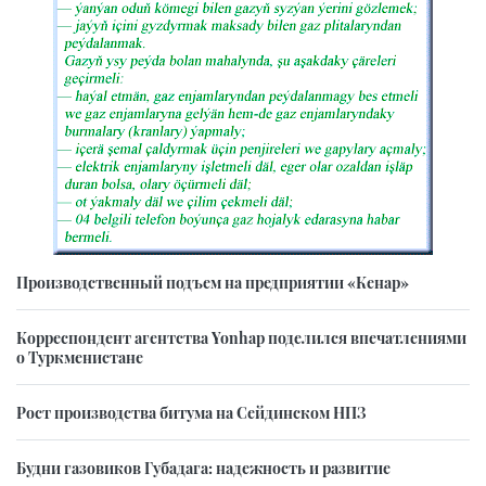
Производственный подъем на предприятии «Кенар»
Корреспондент агентства Yonhap поделился впечатлениями
о Туркменистане
Рост производства битума на Сейдинском НПЗ
Будни газовиков Губадага: надежность и развитие