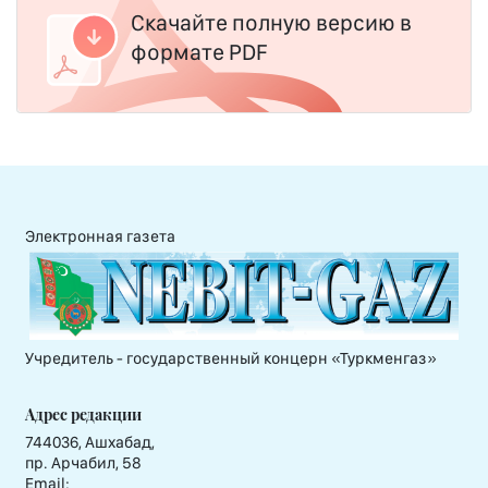
Скачайте полную версию в
формате PDF
Электронная газета
Учредитель - государственный концерн «Туркменгаз»
Адрес редакции
744036, Ашхабад,
пр. Арчабил, 58
Email: