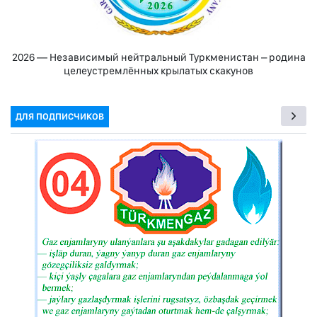
2026 — Независимый нейтральный Туркменистан – родина
целеустремлённых крылатых скакунов
ДЛЯ ПОДПИСЧИКОВ