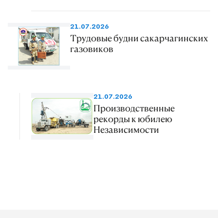
21.07.2026
Трудовые будни сакарчагинских
газовиков
21.07.2026
Производственные
рекорды к юбилею
Независимости