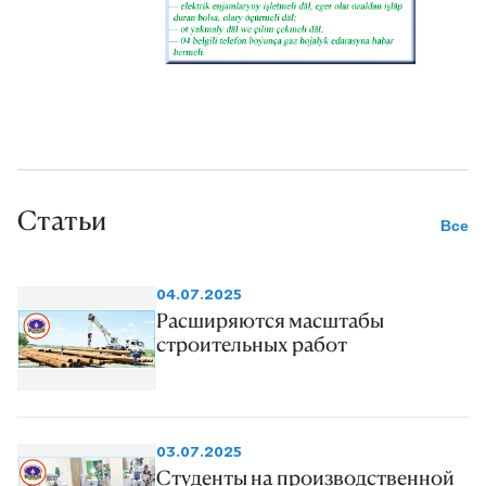
Статьи
Все
04.07.2025
Расширяются масштабы
строительных работ
03.07.2025
Студенты на производственной