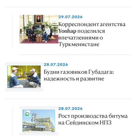
29.07.2026
Корреспондент агентства
Yonhap поделился
впечатлениями о
Туркменистане
28.07.2026
Будни газовиков Губадага:
надежность и развитие
28.07.2026
Рост производства битума
на Сейдинском НПЗ