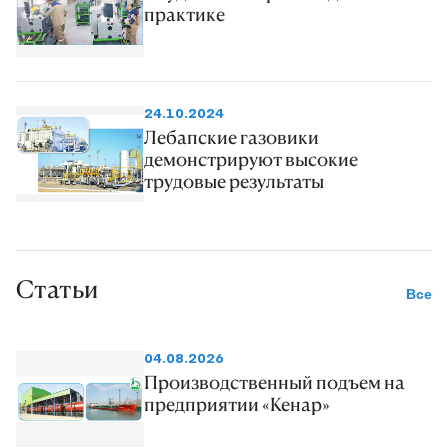
практике
24.10.2024
Лебапские газовики
демонстрируют высокие
трудовые результаты
Статьи
Все
04.08.2026
Производственный подъем на
предприятии «Кенар»