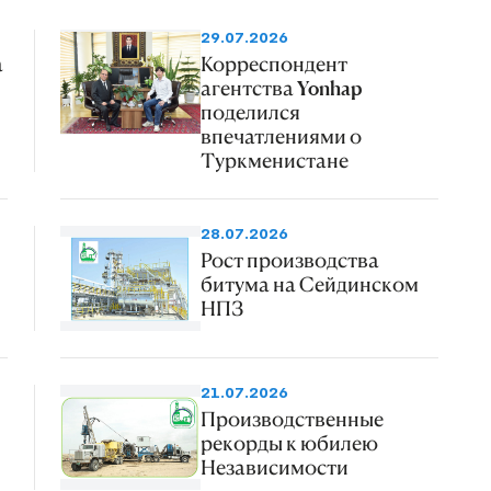
29.07.2026
а
Корреспондент
агентства Yonhap
поделился
впечатлениями о
Туркменистане
28.07.2026
Рост производства
битума на Сейдинском
НПЗ
21.07.2026
Производственные
рекорды к юбилею
Независимости