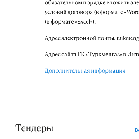
обязательном порядке вложить
эл
условий договора (в формате «Wo
(в формате «Excel»).
Адрес электронной почты: turkmeng
Адрес сайта ГК «Туркменгаз» в Инт
Дополнительная информация
Тендеры
В