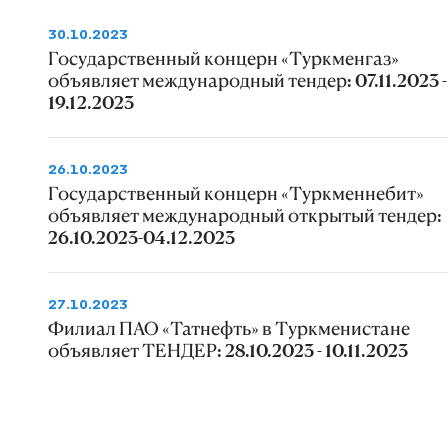
30.10.2023
Государственный концерн «Туркменгаз»
объявляет международный тендер: 07.11.2023 -
19.12.2023
26.10.2023
Государственный концерн «Туркменнебит»
объявляет международный открытый тендер:
26.10.2023-04.12.2023
27.10.2023
Филиал ПАО «Татнефть» в Туркменистане
объявляет ТЕНДЕР: 28.10.2023 - 10.11.2023