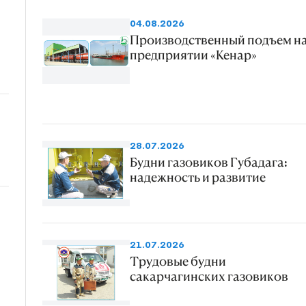
04.08.2026
Производственный подъем н
предприятии «Кенар»
28.07.2026
Будни газовиков Губадага:
надежность и развитие
21.07.2026
Трудовые будни
сакарчагинских газовиков