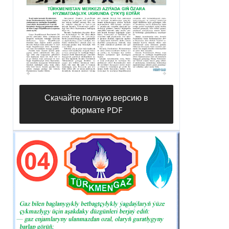
Скачайте полную версию в
формате PDF