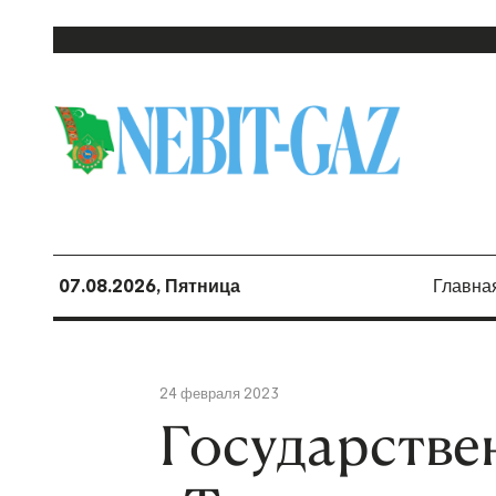
07.08.2026, Пятница
Главна
24 февраля 2023
Государстве