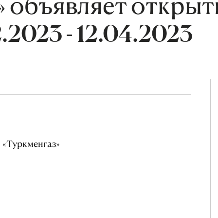
» объявляет откры
.2023 - 12.04.2023
 «Туркменгаз»