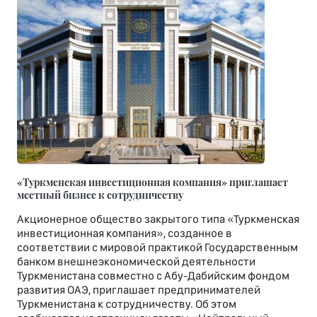
«Туркменская инвестиционная компания» приглашает
местный бизнес к сотрудничеству
Акционерное общество закрытого типа «Туркменская
инвестиционная компания», созданное в
соответствии с мировой практикой Государственным
банком внешнеэкономической деятельности
Туркменистана совместно с Абу-Дабийским фондом
развития ОАЭ, приглашает предпринимателей
Туркменистана к сотрудничеству. Об этом