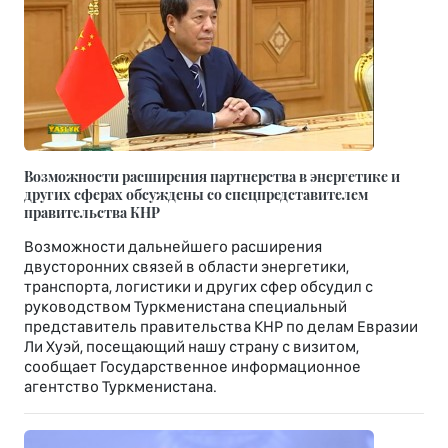
Возможности расширения партнерства в энергетике и
других сферах обсуждены со спецпредставителем
правительства КНР
Возможности дальнейшего расширения
двусторонних связей в области энергетики,
транспорта, логистики и других сфер обсудил с
руководством Туркменистана специальный
представитель правительства КНР по делам Евразии
Ли Хуэй, посещающий нашу страну с визитом,
сообщает Государственное информационное
агентство Туркменистана.