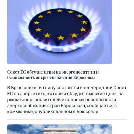
Совет ЕС обсудит цены на энергоносители и
безопасность энергоснабжения Евросоюза
В Брюсселе в пятницу состоится внеочередной Совет
ЕС по энергетике, который обсудит высокие цены на
рынке энергоносителей и вопросы безопасности
энергоснабжения стран Евросоюза, сообщается в
коммюнике, опубликованном в Брюсселе.