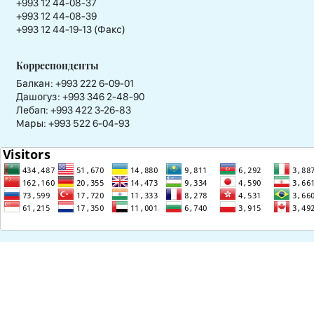
+993 12 44-08-37
+993 12 44-08-39
+993 12 44-19-13 (Факс)
Корреспонденты
Балкан: +993 222 6-09-01
Дашогуз: +993 346 2-48-90
Лебап: +993 422 3-26-83
Мары: +993 522 6-04-93