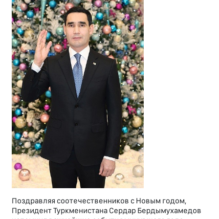
Поздравляя соотечественников с Новым годом,
Президент Туркменистана Сердар Бердымухамедов