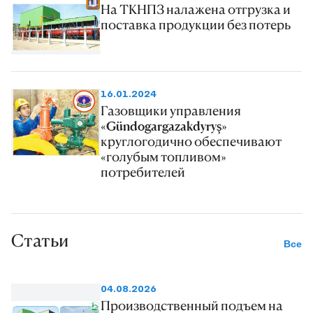
На ТКНПЗ налажена отгрузка и
поставка продукции без потерь
16.01.2024
Газовщики управления
«Gündogargazakdyryş»
круглогодично обеспечивают
«голубым топливом»
потребителей
Статьи
Все
04.08.2026
Производственный подъем на