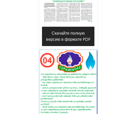
Скачайте полную
версию в формате PDF