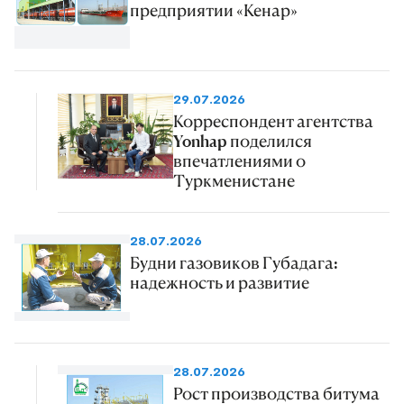
предприятии «Кенар»
29.07.2026
Корреспондент агентства
Yonhap поделился
впечатлениями о
Туркменистане
28.07.2026
Будни газовиков Губадага:
надежность и развитие
28.07.2026
Рост производства битума