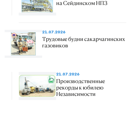
на Сейдинском НПЗ
21.07.2026
Трудовые будни сакарчагинских
газовиков
21.07.2026
Производственные
рекорды к юбилею
Независимости