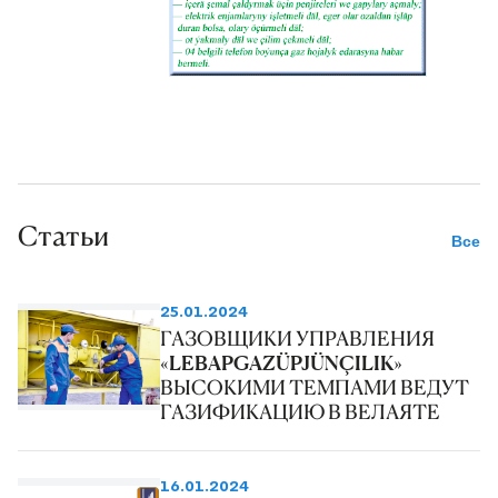
Статьи
Все
25.01.2024
ГАЗОВЩИКИ УПРАВЛЕНИЯ
«LEBAPGAZÜPJÜNÇILIK»
ВЫСОКИМИ ТЕМПАМИ ВЕДУТ
ГАЗИФИКАЦИЮ В ВЕЛАЯТЕ
16.01.2024