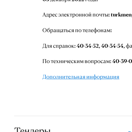
Адрес электронной почты:
turkmen
Обращаться по телефонам:
Для справок: 40-34-52, 40-34-54, ф
По техническим вопросам: 40-39-
Дополнительная информация
Тендеры