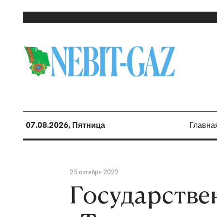
07.08.2026, Пятница
Главна
25 октября 2022
Государстве