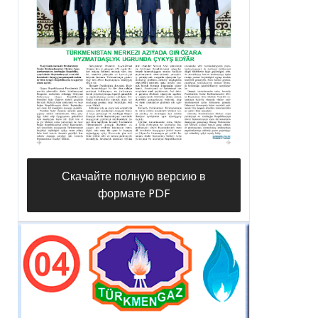
Скачайте полную версию в
формате PDF