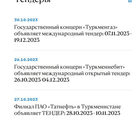
В
30.10.2023
Государственный концерн «Туркменгаз»
объявляет международный тендер: 07.11.2023 -
19.12.2023
26.10.2023
Государственный концерн «Туркменнебит»
объявляет международный открытый тендер:
26.10.2023-04.12.2023
27.10.2023
Филиал ПАО «Татнефть» в Туркменистане
объявляет ТЕНДЕР: 28.10.2023 - 10.11.2023