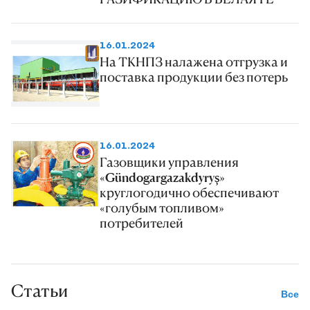
16.01.2024
На ТКНПЗ налажена отгрузка и
поставка продукции без потерь
16.01.2024
Газовщики управления
«Gündogargazakdyryş»
круглогодично обеспечивают
«голубым топливом»
потребителей
Статьи
Все