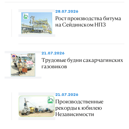
28.07.2026
Рост производства битума
на Сейдинском НПЗ
21.07.2026
Трудовые будни сакарчагинских
газовиков
21.07.2026
Производственные
рекорды к юбилею
Независимости