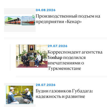
04.08.2026
Производственный подъем на
предприятии «Кенар»
29.07.2026
Корреспондент агентства
Yonhap поделился
впечатлениями о
Туркменистане
28.07.2026
Будни газовиков Губадага:
надежность и развитие