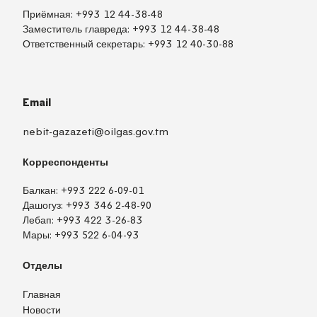
Приёмная:
+993 12 44-38-48
Заместитель главреда:
+993 12 44-38-48
Ответственный секретарь:
+993 12 40-30-88
Email
nebit-gazazeti@oilgas.gov.tm
Корреспонденты
Балкан:
+993 222 6-09-01
Дашогуз:
+993 346 2-48-90
Лебап:
+993 422 3-26-83
Мары:
+993 522 6-04-93
Отделы
Главная
Новости