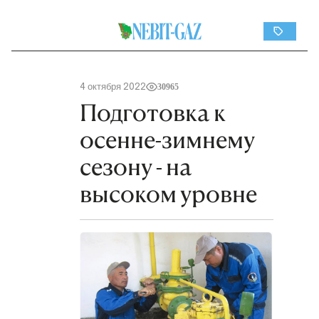
4 октября 2022
30965
Подготовка к
осенне-зимнему
сезону - на
высоком уровне