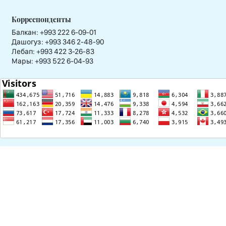
Корреспонденты
Балкан: +993 222 6-09-01
Дашогуз: +993 346 2-48-90
Лебап: +993 422 3-26-83
Мары: +993 522 6-04-93