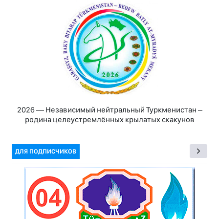
2026 — Независимый нейтральный Туркменистан –
родина целеустремлённых крылатых скакунов
ДЛЯ ПОДПИСЧИКОВ