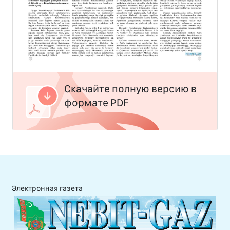
Скачайте полную версию в
формате PDF
Электронная газета