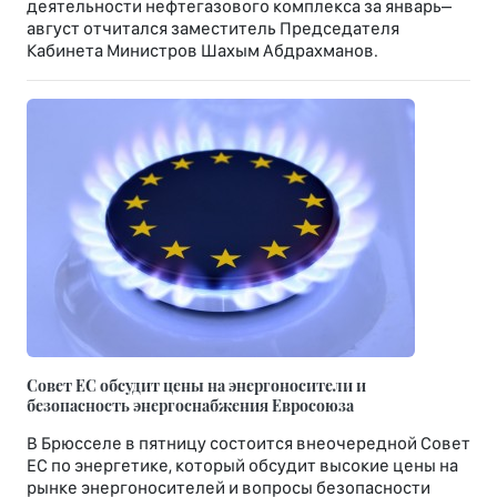
деятельности нефтегазового комплекса за январь–
август отчитался заместитель Председателя
Кабинета Министров Шахым Абдрахманов.
Совет ЕС обсудит цены на энергоносители и
безопасность энергоснабжения Евросоюза
В Брюсселе в пятницу состоится внеочередной Совет
ЕС по энергетике, который обсудит высокие цены на
рынке энергоносителей и вопросы безопасности