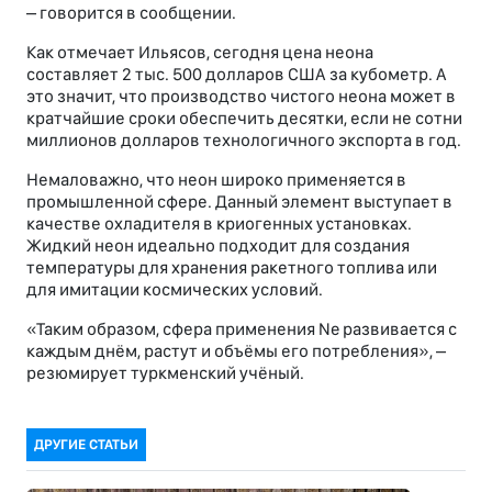
– говорится в сообщении.
Как отмечает Ильясов, сегодня цена неона
составляет 2 тыс. 500 долларов США за кубометр. А
это значит, что производство чистого неона может в
кратчайшие сроки обеспечить десятки, если не сотни
миллионов долларов технологичного экспорта в год.
Немаловажно, что неон широко применяется в
промышленной сфере. Данный элемент выступает в
качестве охладителя в криогенных установках.
Жидкий неон идеально подходит для создания
температуры для хранения ракетного топлива или
для имитации космических условий.
«Таким образом, сфера применения Ne развивается с
каждым днём, растут и объёмы его потребления», –
резюмирует туркменский учёный.
ДРУГИЕ СТАТЬИ