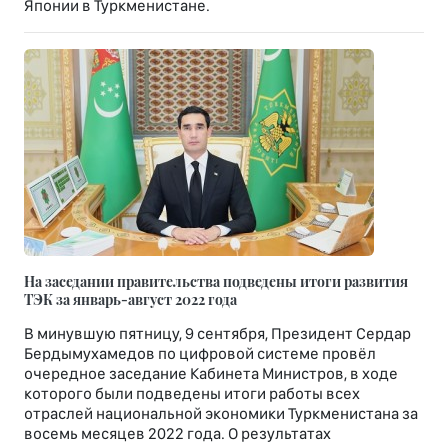
Японии в Туркменистане.
На заседании правительства подведены итоги развития
ТЭК за январь-август 2022 года
В минувшую пятницу, 9 сентября, Президент Сердар
Бердымухамедов по цифровой системе провёл
очередное заседание Кабинета Министров, в ходе
которого были подведены итоги работы всех
отраслей национальной экономики Туркменистана за
восемь месяцев 2022 года. О результатах