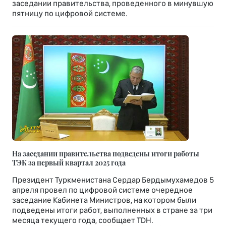
заседании правительства, проведенного в минувшую
пятницу по цифровой системе.
На заседании правительства подведены итоги работы
ТЭК за первый квартал 2025 года
Президент Туркменистана Сердар Бердымухамедов 5
апреля провел по цифровой системе очередное
заседание Кабинета Министров, на котором были
подведены итоги работ, выполненных в стране за три
месяца текущего года, сообщает TDH.