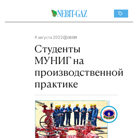
4 августа 2022
36589
Студенты
МУНИГ на
производственной
практике