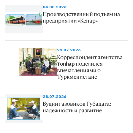
04.08.2026
Производственный подъем на
предприятии «Кенар»
29.07.2026
Корреспондент агентства
Yonhap поделился
впечатлениями о
Туркменистане
28.07.2026
Будни газовиков Губадага:
надежность и развитие