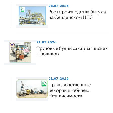
28.07.2026
Рост производства битума
на Сейдинском НПЗ
21.07.2026
Трудовые будни сакарчагинских
газовиков
21.07.2026
Производственные
рекорды к юбилею
Независимости