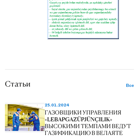
Статьи
Все
25.01.2024
ГАЗОВЩИКИ УПРАВЛЕНИЯ
«LEBAPGAZÜPJÜNÇILIK»
ВЫСОКИМИ ТЕМПАМИ ВЕДУТ
ГАЗИФИКАЦИЮ В ВЕЛАЯТЕ