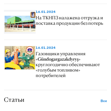
16.01.2024
На ТКНПЗ налажена отгрузка и
поставка продукции без потерь
16.01.2024
Газовщики управления
«Gündogargazakdyryş»
круглогодично обеспечивают
«голубым топливом»
потребителей
Статьи
Все