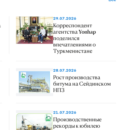
29.07.2026
а
Корреспондент
агентства Yonhap
поделился
впечатлениями о
Туркменистане
28.07.2026
Рост производства
битума на Сейдинском
НПЗ
21.07.2026
Производственные
рекорды к юбилею