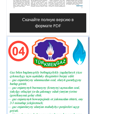
Скачайте полную версию в
формате PDF