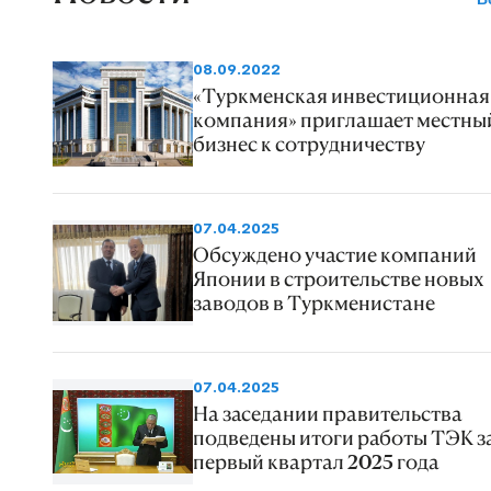
08.09.2022
«Туркменская инвестиционная
компания» приглашает местны
бизнес к сотрудничеству
07.04.2025
Обсуждено участие компаний
Японии в строительстве новых
заводов в Туркменистане
07.04.2025
На заседании правительства
подведены итоги работы ТЭК з
первый квартал 2025 года