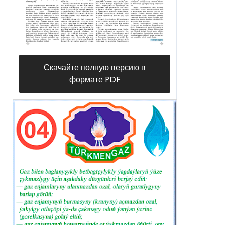
Скачайте полную версию в
формате PDF