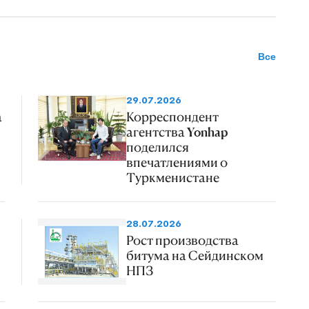
Все
29.07.2026
а
Корреспондент
агентства Yonhap
поделился
впечатлениями о
Туркменистане
28.07.2026
Рост производства
битума на Сейдинском
НПЗ