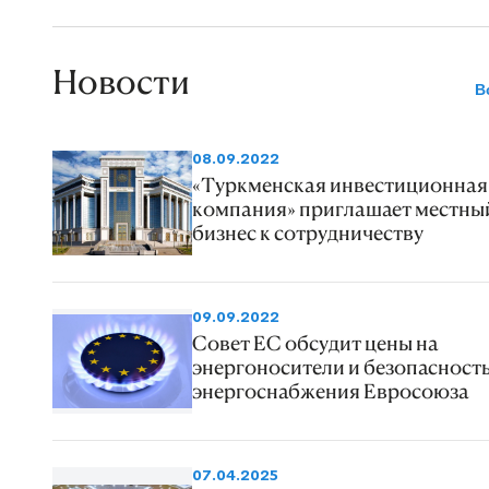
Новости
В
08.09.2022
«Туркменская инвестиционная
компания» приглашает местны
бизнес к сотрудничеству
09.09.2022
Совет ЕС обсудит цены на
энергоносители и безопасност
энергоснабжения Евросоюза
07.04.2025