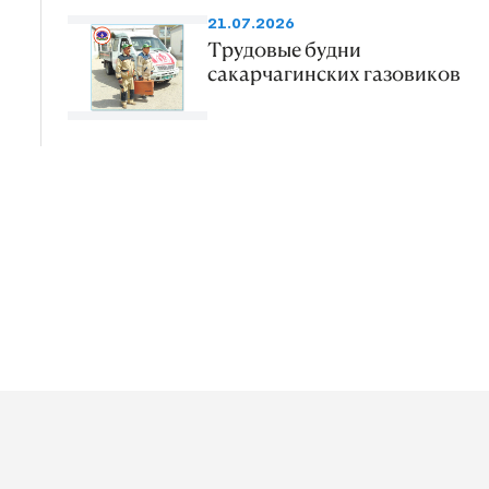
21.07.2026
Трудовые будни
сакарчагинских газовиков