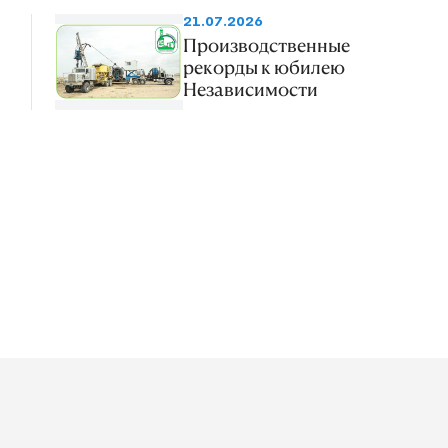
21.07.2026
Производственные
рекорды к юбилею
Независимости