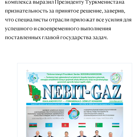
комплекса выразил Президенту Туркменистана
признательность за принятое решение, заверив,
что специалисты отрасли приложат все усилия для
успешного и своевременного выполнения
поставленных главой государства задач.