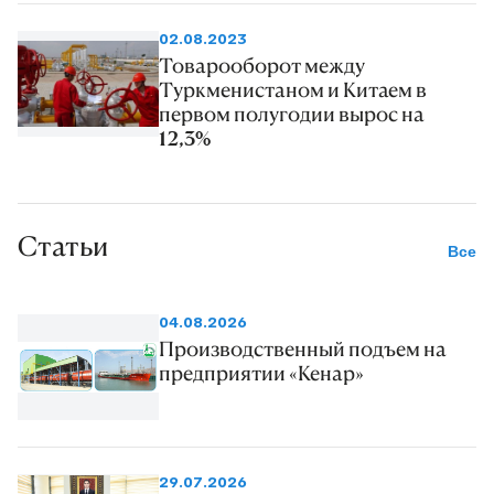
02.08.2023
Товарооборот между
Туркменистаном и Китаем в
первом полугодии вырос на
12,3%
Статьи
Все
04.08.2026
Производственный подъем на
предприятии «Кенар»
29.07.2026