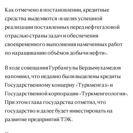
Как отмечено в постановлении, кредитные
средства выделяются «в целях успешной
реализации поставленных перед нефтегазовой
отраслью страны задач и обеспечения
своевременного выполнения намеченных работ
по наращиванию объёмов добычи нефти».
В ходе совещания Гурбангулы Бердымухамедов
напомнил, что недавно были выделены кредиты
Государственному концерну «Туркменгаз» и
Государственной корпорации «Туркменгеология».
При этом глава государства отметил, что
государство и далее будет инвестировать на
развитие предприятий ТЭК.