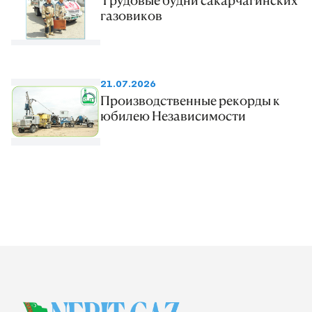
газовиков
21.07.2026
Производственные рекорды к
юбилею Независимости