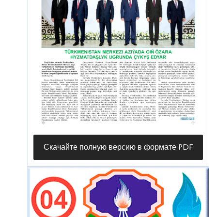
Скачайте полную версию в формате PDF