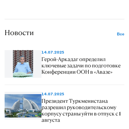
Новости
Все
14.07.2025
Герой-Аркадаг определил
ключевые задачи по подготовке
Конференции ООН в «Авазе»
14.07.2025
Президент Туркменистана
разрешил руководительскому
корпусу страны уйти в отпуск с 1
августа