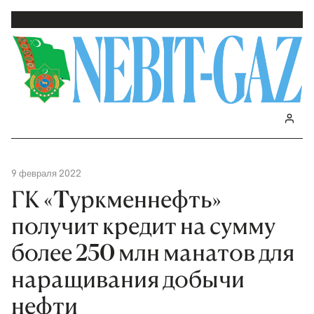
9 февраля 2022
ГК «Tуркменнефть»
получит кредит на сумму
более 250 млн манатов для
наращивания добычи
нефти