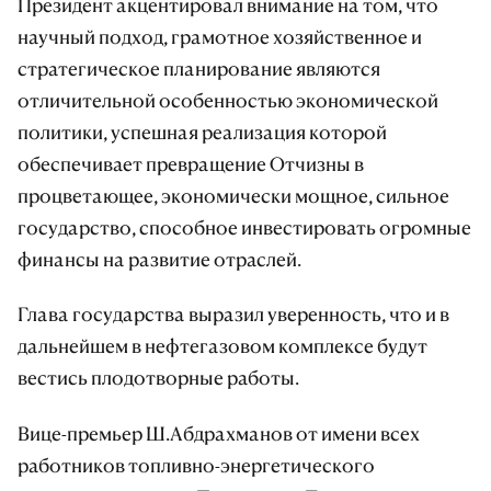
Президент акцентировал внимание на том, что
научный подход, грамотное хозяйственное и
стратегическое планирование являются
отличительной особенностью экономической
политики, успешная реализация которой
обеспечивает превращение Отчизны в
процветающее, экономически мощное, сильное
государство, способное инвестировать огромные
финансы на развитие отраслей.
Глава государства выразил уверенность, что и в
дальнейшем в нефтегазовом комплексе будут
вестись плодотворные работы.
Вице-премьер Ш.Абдрахманов от имени всех
работников топливно-энергетического