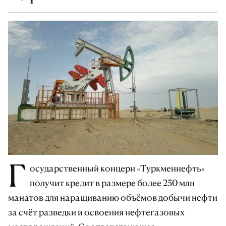
Г
осударственный концерн «Tуркменнефть»
получит кредит в размере более 250 млн
манатов для наращиванию объёмов добычи нефти
за счёт разведки и освоения нефтегазовых