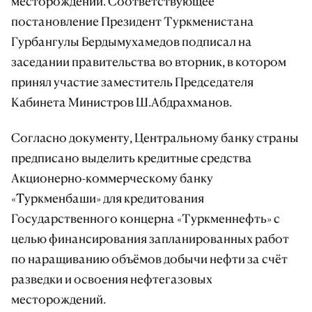
месторождений. Соответствующее
постановление Президент Туркменистана
Гурбангулы Бердымухамедов подписал на
заседании правительства во вторник, в котором
принял участие заместитель Председателя
Кабинета Министров Ш.Абдрахманов.
Согласно документу, Центральному банку страны
предписано выделить кредитные средства
Акционерно-коммерческому банку
«Tуркменбаши» для кредитования
Государственного концерна «Туркменнефть» с
целью финансирования запланированных работ
по наращиванию объёмов добычи нефти за счёт
разведки и освоения нефтегазовых
месторождений.