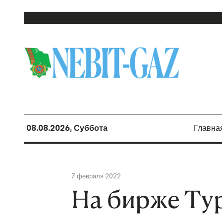
08.08.2026, Суббота
Главна
7 февраля 2022
На бирже Ту