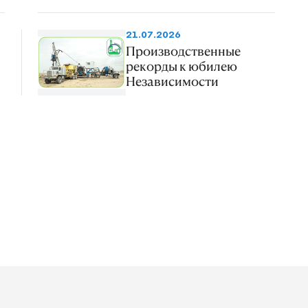
21.07.2026
Производственные
рекорды к юбилею
Независимости