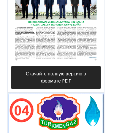
Скачайте полную версию в
формате PDF