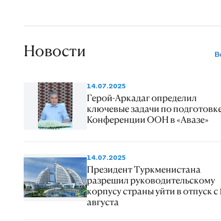
Новости
В
14.07.2025
Герой-Аркадаг определил
ключевые задачи по подготовк
Конференции ООН в «Авазе»
14.07.2025
Президент Туркменистана
разрешил руководительскому
корпусу страны уйти в отпуск с 
августа