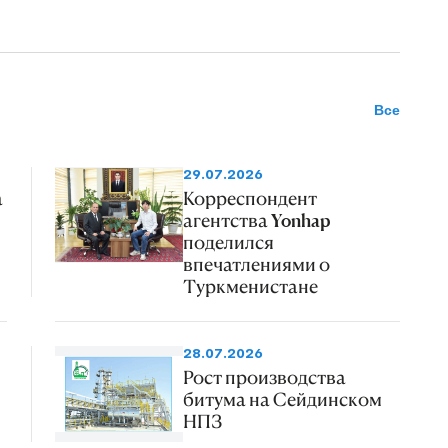
Все
29.07.2026
а
Корреспондент
агентства Yonhap
поделился
впечатлениями о
Туркменистане
28.07.2026
Рост производства
битума на Сейдинском
НПЗ