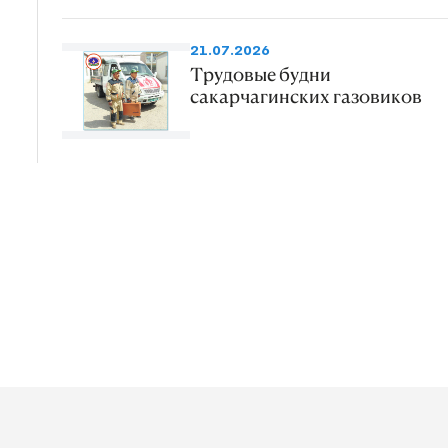
21.07.2026
Трудовые будни
сакарчагинских газовиков