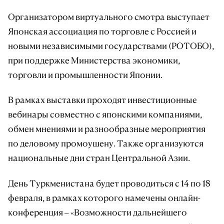
Организатором виртуального смотра выступает
Японская ассоциация по торговле с Россией и
новыми независимыми государствами (РОТОБО),
при поддержке Министерства экономики,
торговли и промышленности Японии.
В рамках выставки проходят инвестиционные
вебинары совместно с японскими компаниями,
обмен мнениями и разнообразные мероприятия
по деловому промоушену. Также организуются
национальные дни стран Центральной Азии.
День Туркменистана будет проводиться с 14 по 18
февраля, в рамках которого намечены онлайн-
конференция – «Возможности дальнейшего