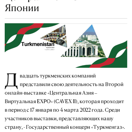
Японии
Д
вадцать туркменских компаний
представили свою деятельность на Второй
онлайн-выставке «Центральная Азия –
Виртуальная EXPO» (CAVEX II), которая проходит
в период с 17 января по 4 марта 2022 года. Среди
участников выставки, представляющих нашу
страну, - Государственный концерн «Туркменгаз».