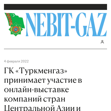
4 февраля 2022
ГК «Туркменгаз»
принимает участие в
онлайн-выставке
компаний стран
Центральной Азии и