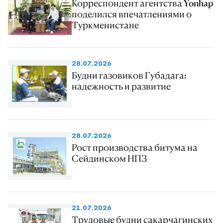
Корреспондент агентства Yonhap
поделился впечатлениями о
Туркменистане
28.07.2026
Будни газовиков Губадага:
надежность и развитие
28.07.2026
Рост производства битума на
Сейдинском НПЗ
21.07.2026
Трудовые будни сакарчагинских