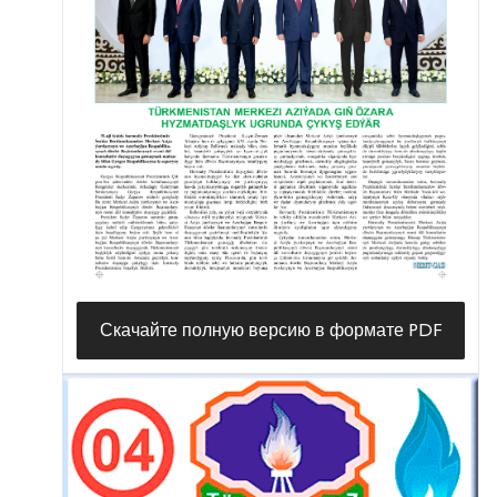
Скачайте полную версию в формате PDF