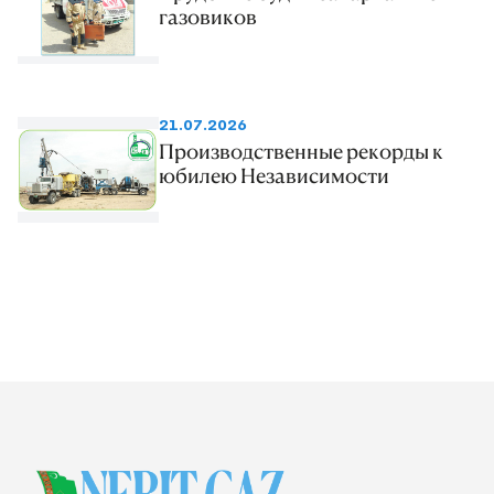
газовиков
21.07.2026
Производственные рекорды к
юбилею Независимости