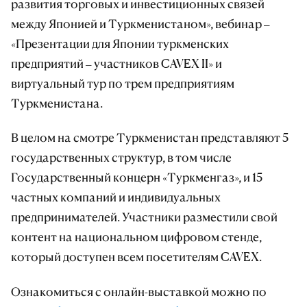
развития торговых и инвестиционных связей
между Японией и Туркменистаном», вебинар –
«Презентации для Японии туркменских
предприятий – участников CAVEX II» и
виртуальный тур по трем предприятиям
Туркменистана.
В целом на смотре Туркменистан представляют 5
государственных структур, в том числе
Государственный концерн «Туркменгаз», и 15
частных компаний и индивидуальных
предпринимателей. Участники разместили свой
контент на национальном цифровом стенде,
который доступен всем посетителям CAVEX.
Ознакомиться с онлайн-выставкой можно по