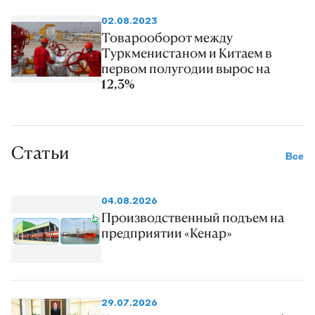
02.08.2023
Товарооборот между
Туркменистаном и Китаем в
первом полугодии вырос на
12,3%
Статьи
Все
04.08.2026
Производственный подъем на
предприятии «Кенар»
29.07.2026