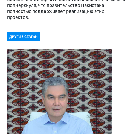
подчеркнула, что правительство Пакистана
полностью поддерживает реализацию этих
проектов.
ДРУГИЕ СТАТЬИ