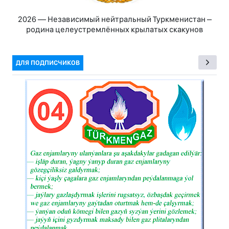
2026 — Независимый нейтральный Туркменистан –
родина целеустремлённых крылатых скакунов
ДЛЯ ПОДПИСЧИКОВ