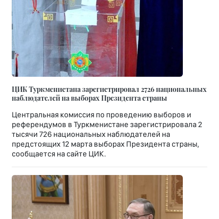
ЦИК Туркменистана зарегистрировал 2726 национальных
наблюдателей на выборах Президента страны
Центральная комиссия по проведению выборов и
референдумов в Туркменистане зарегистрировала 2
тысячи 726 национальных наблюдателей на
предстоящих 12 марта выборах Президента страны,
сообщается на сайте ЦИК.