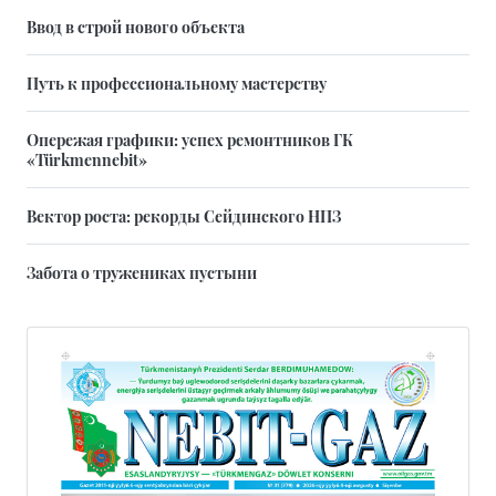
Ввод в строй нового объекта
Путь к профессиональному мастерству
Опережая графики: успех ремонтников ГК
«Türkmennebit»
Вектор роста: рекорды Сейдинского НПЗ
Забота о тружениках пустыни