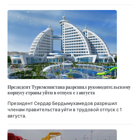
Президент Туркменистана разрешил руководительскому
корпусу страны уйти в отпуск с 1 августа
Президент Сердар Бердымухамедов разрешил
членам правительства уйти в трудовой отпуск с 1
августа.