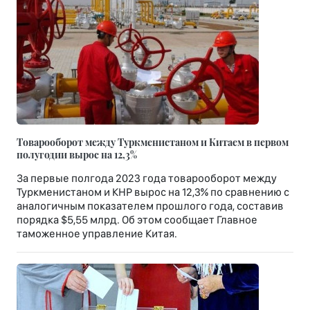
Товарооборот между Туркменистаном и Китаем в первом
полугодии вырос на 12,3%
За первые полгода 2023 года товарооборот между
Туркменистаном и КНР вырос на 12,3% по сравнению с
аналогичным показателем прошлого года, составив
порядка $5,55 млрд. Об этом сообщает Главное
таможенное управление Китая.