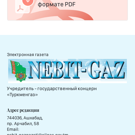
формате PDF
Электронная газета
Учредитель - государственный концерн
«Туркменгаз»
Адрес редакции
744036, Ашхабад,
пр. Арчабил, 58
Email: