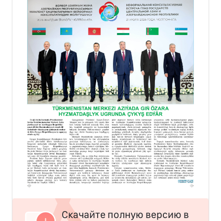
Скачайте полную версию в