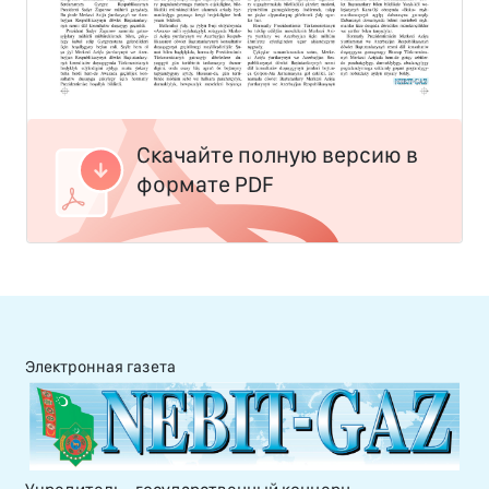
Скачайте полную версию в
формате PDF
Электронная газета