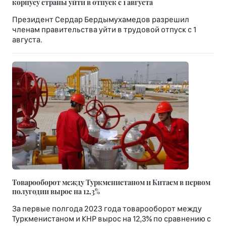
корпусу страны уйти в отпуск с 1 августа
Президент Сердар Бердымухамедов разрешил
членам правительства уйти в трудовой отпуск с 1
августа.
Товарооборот между Туркменистаном и Китаем в первом
полугодии вырос на 12,3%
За первые полгода 2023 года товарооборот между
Туркменистаном и КНР вырос на 12,3% по сравнению с