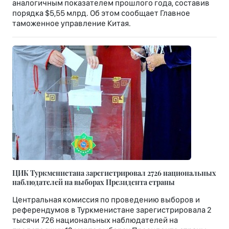
аналогичным показателем прошлого года, составив
порядка $5,55 млрд. Об этом сообщает Главное
таможенное управление Китая.
ЦИК Туркменистана зарегистрировал 2726 национальных
наблюдателей на выборах Президента страны
Центральная комиссия по проведению выборов и
референдумов в Туркменистане зарегистрировала 2
тысячи 726 национальных наблюдателей на