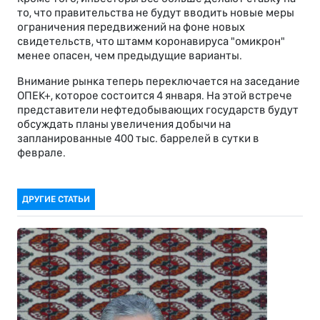
то, что правительства не будут вводить новые меры
ограничения передвижений на фоне новых
свидетельств, что штамм коронавируса "омикрон"
менее опасен, чем предыдущие варианты.
Внимание рынка теперь переключается на заседание
ОПЕК+, которое состоится 4 января. На этой встрече
представители нефтедобывающих государств будут
обсуждать планы увеличения добычи на
запланированные 400 тыс. баррелей в сутки в
феврале.
ДРУГИЕ СТАТЬИ