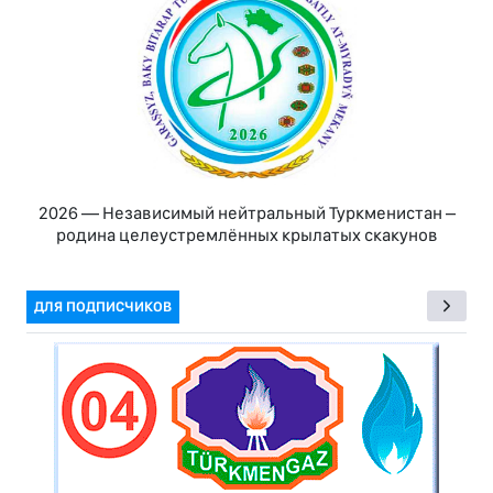
2026 — Независимый нейтральный Туркменистан –
родина целеустремлённых крылатых скакунов
ДЛЯ ПОДПИСЧИКОВ