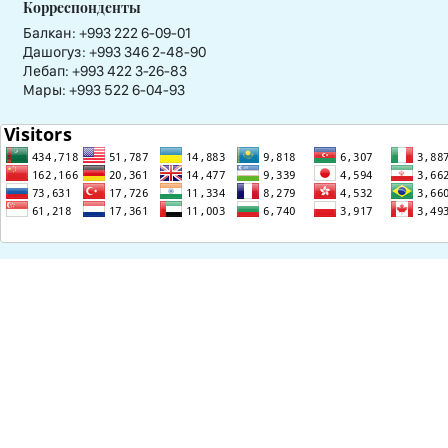
Корреспонденты
Балкан: +993 222 6-09-01
Дашогуз: +993 346 2-48-90
Лебап: +993 422 3-26-83
Мары: +993 522 6-04-93