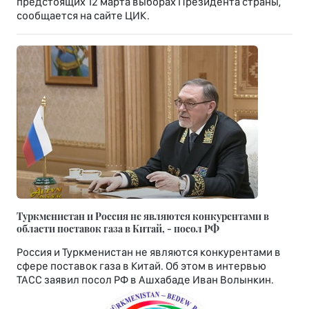
предстоящих 12 марта выборах Президента страны,
сообщается на сайте ЦИК.
Туркменистан и Россия не являются конкурентами в
области поставок газа в Китай, - посол РФ
Россия и Туркменистан не являются конкурентами в
сфере поставок газа в Китай. Об этом в интервью
ТАСС заявил посол РФ в Ашхабаде Иван Волынкин.