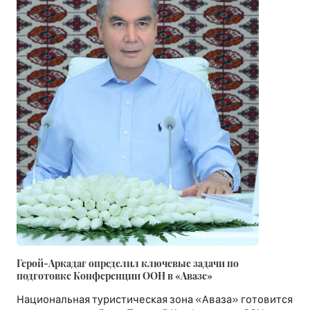
Герой-Аркадаг определил ключевые задачи по
подготовке Конференции ООН в «Авазе»
Национальная туристическая зона «Аваза» готовится