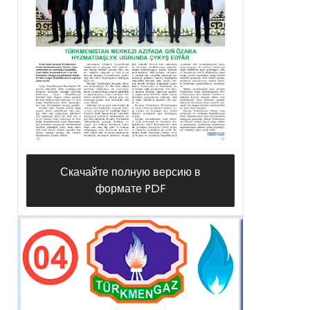
Скачайте полную версию в
формате PDF