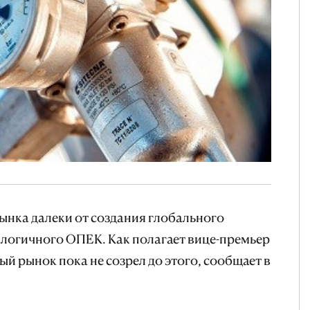
ынка далеки от создания глобального
алогичного ОПЕК. Как полагает вице-премьер
ый рынок пока не созрел до этого, сообщает в