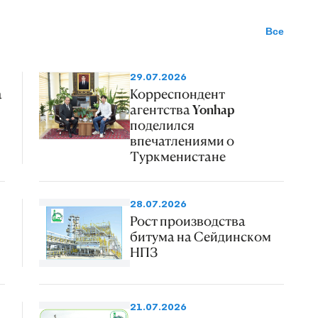
Все
29.07.2026
а
Корреспондент
агентства Yonhap
поделился
впечатлениями о
Туркменистане
28.07.2026
Рост производства
битума на Сейдинском
НПЗ
21.07.2026