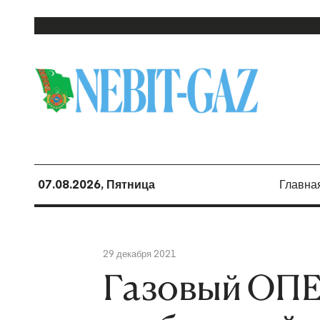
07.08.2026, Пятница
Главна
29 декабря 2021
Газовый ОПЕК