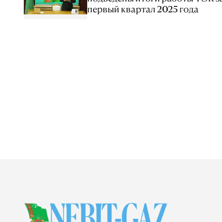
первый квартал 2025 года