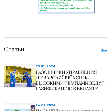
Статьи
Все
25.01.2024
ГАЗОВЩИКИ УПРАВЛЕНИЯ
«LEBAPGAZÜPJÜNÇILIK»
ВЫСОКИМИ ТЕМПАМИ ВЕДУТ
ГАЗИФИКАЦИЮ В ВЕЛАЯТЕ
16.01.2024
На ТКНПЗ налажена отгрузка и