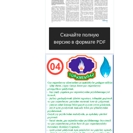
Скачайте полную
версию в формате PDF