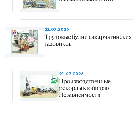
21.07.2026
Трудовые будни сакарчагинских
газовиков
21.07.2026
Производственные
рекорды к юбилею
Независимости