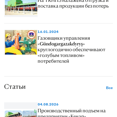
поставка продукции без потерь
16.01.2024
Газовщики управления
«Gündogargazakdyryş»
круглогодично обеспечивают
«голубым топливом»
потребителей
Статьи
Все
04.08.2026
Производственный подъем на
предприятии «Кенар»