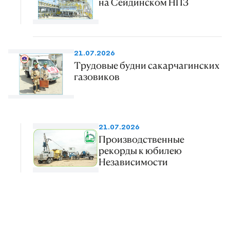
на Сейдинском НПЗ
21.07.2026
Трудовые будни сакарчагинских
газовиков
21.07.2026
Производственные
рекорды к юбилею
Независимости