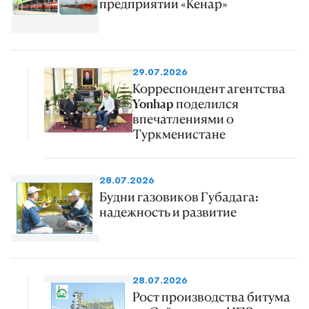
предприятии «Кенар»
29.07.2026
Корреспондент агентства
Yonhap поделился
впечатлениями о
Туркменистане
28.07.2026
Будни газовиков Губадага:
надежность и развитие
28.07.2026
Рост производства битума