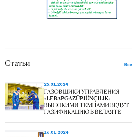
Статьи
Все
25.01.2024
ГАЗОВЩИКИ УПРАВЛЕНИЯ
«LEBAPGAZÜPJÜNÇILIK»
ВЫСОКИМИ ТЕМПАМИ ВЕДУТ
ГАЗИФИКАЦИЮ В ВЕЛАЯТЕ
16.01.2024