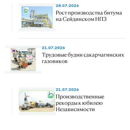
28.07.2026
Рост производства битума
на Сейдинском НПЗ
21.07.2026
Трудовые будни сакарчагинских
газовиков
21.07.2026
Производственные
рекорды к юбилею
Независимости