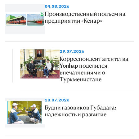
04.08.2026
Производственный подъем на
предприятии «Кенар»
29.07.2026
Корреспондент агентства
Yonhap поделился
впечатлениями о
Туркменистане
28.07.2026
Будни газовиков Губадага:
надежность и развитие