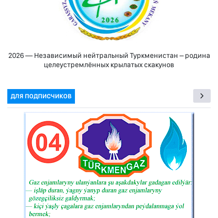
2026 — Независимый нейтральный Туркменистан – родина
целеустремлённых крылатых скакунов
ДЛЯ ПОДПИСЧИКОВ