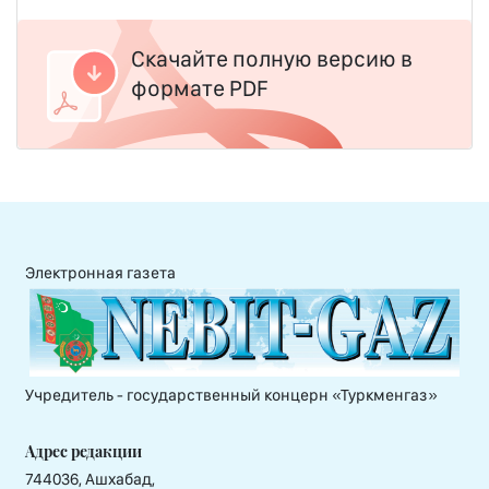
Скачайте полную версию в
формате PDF
Электронная газета
Учредитель - государственный концерн «Туркменгаз»
Адрес редакции
744036, Ашхабад,