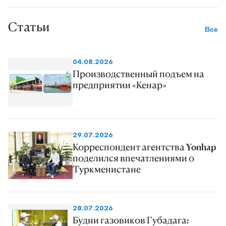
Статьи
Все
04.08.2026
Производственный подъем на
предприятии «Кенар»
29.07.2026
Корреспондент агентства Yonhap
поделился впечатлениями о
Туркменистане
28.07.2026
Будни газовиков Губадага: