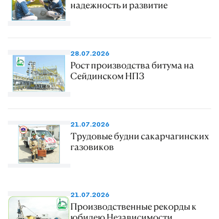
надежность и развитие
28.07.2026
Рост производства битума на
Сейдинском НПЗ
21.07.2026
Трудовые будни сакарчагинских
газовиков
21.07.2026
Производственные рекорды к
юбилею Независимости