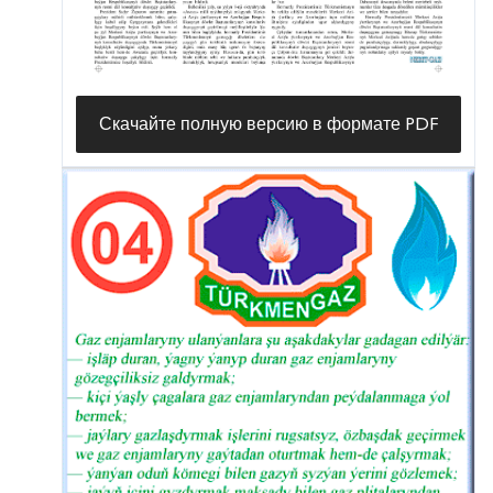
Скачайте полную версию в формате PDF