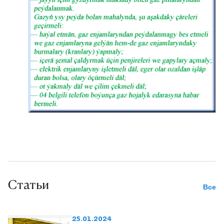
Статьи
Все
25.01.2024