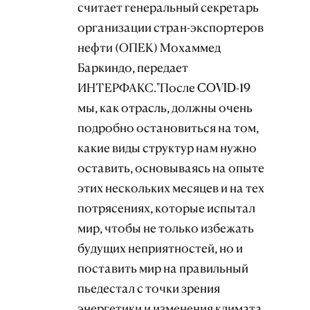
считает генеральный секретарь
организации стран-экспортеров
нефти (ОПЕК) Мохаммед
Баркиндо, передает
ИНТЕРФАКС."После COVID-19
мы, как отрасль, должны очень
подробно остановиться на том,
какие виды структур нам нужно
оставить, основываясь на опыте
этих нескольких месяцев и на тех
потрясениях, которые испытал
мир, чтобы не только избежать
будущих неприятностей, но и
поставить мир на правильный
пьедестал с точки зрения
энергетики и изменения климата.