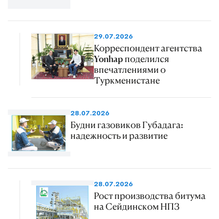
29.07.2026
Корреспондент агентства
Yonhap поделился
впечатлениями о
Туркменистане
28.07.2026
Будни газовиков Губадага:
надежность и развитие
28.07.2026
Рост производства битума
на Сейдинском НПЗ