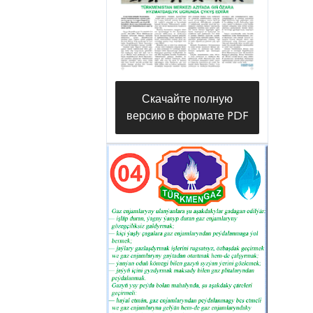
Скачайте полную
версию в формате PDF