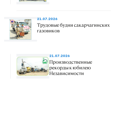
21.07.2026
Трудовые будни сакарчагинских
газовиков
21.07.2026
Производственные
рекорды к юбилею
Независимости