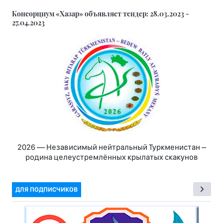
Консорциум «Хазар» объявляет тендер: 28.03.2023 -
27.04.2023
2026 — Независимый нейтральный Туркменистан –
родина целеустремлённых крылатых скакунов
ДЛЯ ПОДПИСЧИКОВ