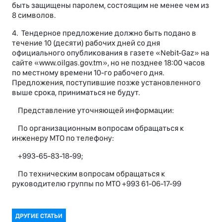
быть защищены паролем, состоящим не менее чем из
8 символов.
4. Тендерное предложение должно быть подано в
течение 10 (десяти) рабочих дней со дня
официального опубликования в газете «Nebit-Gaz» на
сайте «www.oilgas.gov.tm», но не позднее 18:00 часов
по местному времени 10-го рабочего дня.
Предложения, поступившие позже установленного
выше срока, приниматься не будут.
Представление уточняющей информации:
По организационным вопросам обращаться к
инженеру МТО по телефону:
+993-65-83-18-99;
По техническим вопросам обращаться к
руководителю группы по МТО +993 61-06-17-99
ДРУГИЕ СТАТЬИ