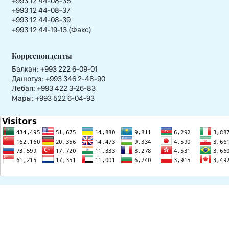
+993 12 44-08-35
+993 12 44-08-37
+993 12 44-08-39
+993 12 44-19-13 (Факс)
Корреспонденты
Балкан: +993 222 6-09-01
Дашогуз: +993 346 2-48-90
Лебап: +993 422 3-26-83
Мары: +993 522 6-04-93