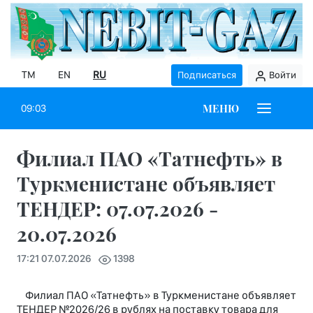
TM
EN
RU
Подписаться
Войти
МЕНЮ
09:03
Филиал ПАО «Татнефть» в
Туркменистане объявляет
ТЕНДЕР: 07.07.2026 -
20.07.2026
17:21 07.07.2026
1398
Филиал ПАО «Татнефть» в Туркменистане объявляет
ТЕНДЕР №2026/26 в рублях на поставку товара для