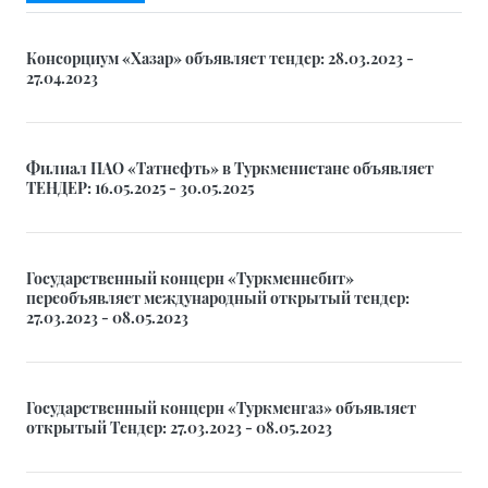
Консорциум «Хазар» объявляет тендер: 28.03.2023 -
27.04.2023
Филиал ПАО «Татнефть» в Туркменистане объявляет
ТЕНДЕР: 16.05.2025 - 30.05.2025
Государственный концерн «Туркменнебит»
переобъявляет международный открытый тендер:
27.03.2023 - 08.05.2023
Государственный концерн «Туркменгаз» объявляет
открытый Тендер: 27.03.2023 - 08.05.2023