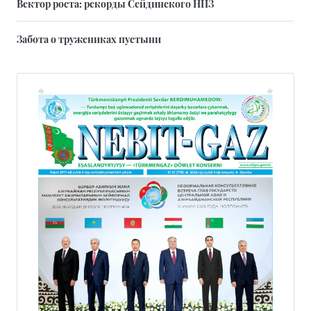
Вектор роста: рекорды Сейдинского НПЗ
Забота о тружениках пустыни