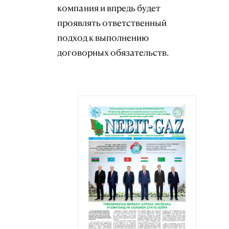
компания и впредь будет
проявлять ответственный
подход к выполнению
договорных обязательств.