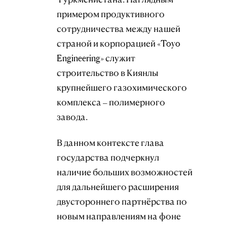
примером продуктивного
сотрудничества между нашей
страной и корпорацией «Toyo
Engineering» служит
строительство в Киянлы
крупнейшего газохимического
комплекса – полимерного
завода.
В данном контексте глава
государства подчеркнул
наличие больших возможностей
для дальнейшего расширения
двустороннего партнёрства по
новым направлениям на фоне