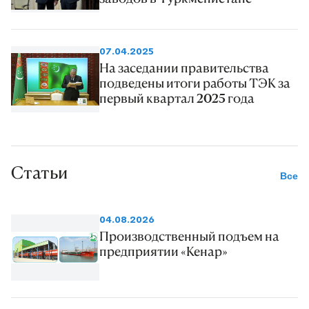
07.04.2025
На заседании правительства
подведены итоги работы ТЭК за
первый квартал 2025 года
Статьи
Все
04.08.2026
Производственный подъем на
предприятии «Кенар»