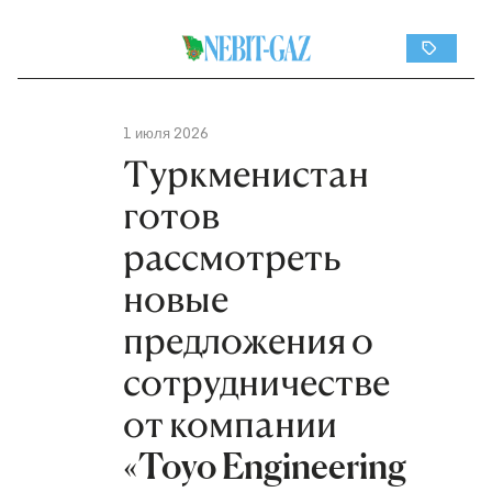
1 июля 2026
Туркменистан
готов
рассмотреть
новые
предложения о
сотрудничестве
от компании
«Toyo Engineering