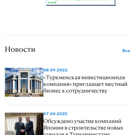
Новости
Все
08.09.2022
«Туркменская инвестиционная
компания» приглашает местный
бизнес к сотрудничеству
07.04.2025
Обсуждено участие компаний
Японии в строительстве новых
заводов в Туркменистане