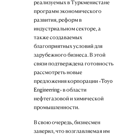
реализуемых в Туркменистане
программ экономического
развития, реформ в
индустриальном секторе, а
также создаваемых
благоприятных условий для
зарубежного бизнеса. В этой
связи подтверждена готовность
рассмотреть новые
предложения корпорации «Toyo
Engineering» в области
нефтегазовой и химической
промышленности.
В свою очередь, бизнесмен
заверил, что возглавляемая им