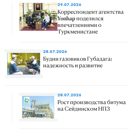
29.07.2026
Корреспондент агентства
Yonhap поделился
впечатлениями о
Туркменистане
28.07.2026
Будни газовиков Губадага:
надежность и развитие
28.07.2026
Рост производства битума
на Сейдинском НПЗ