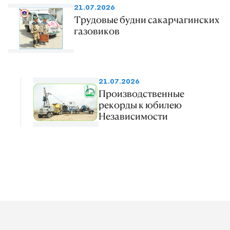
21.07.2026
Трудовые будни сакарчагинских
газовиков
21.07.2026
Производственные
рекорды к юбилею
Независимости