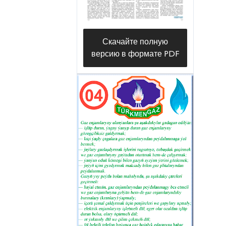
Скачайте полную
версию в формате PDF