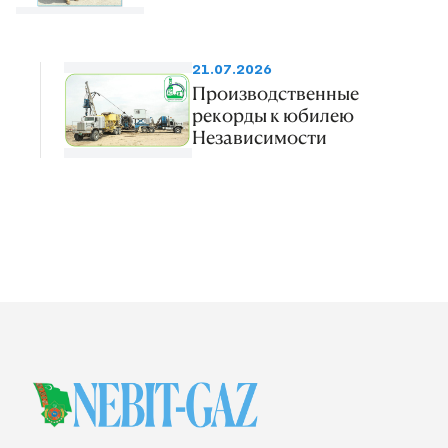
21.07.2026
Производственные
рекорды к юбилею
Независимости