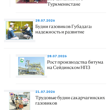
Туркменистане
28.07.2026
Будни газовиков Губадага:
надежность и развитие
28.07.2026
Рост производства битума
на Сейдинском НПЗ
21.07.2026
Трудовые будни сакарчагинских
газовиков