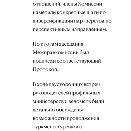
отношений, члены Комиссии
наметили конкретные шаги по
диверсификации партнёрства по
перспективным направлениям.
По итогам заседания
Межправкомиссии был
подписан соответствующий
Протокол.
В ходе двусторонних встреч
руководителей профильных
министерств и ведомств были
детально обсуждены
возможности продолжения
туркмено-турецкого