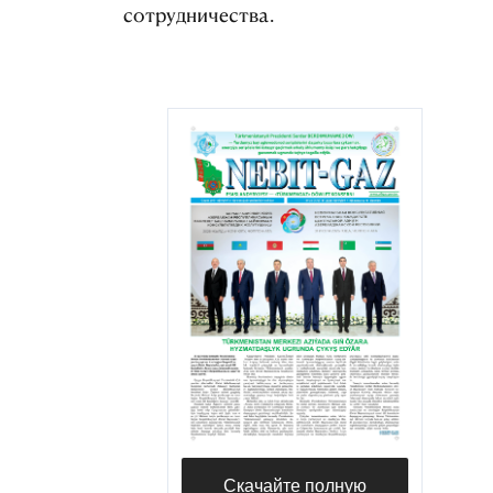
сотрудничества.
Скачайте полную