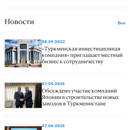
Новости
Все
08.09.2022
«Туркменская инвестиционная
компания» приглашает местный
бизнес к сотрудничеству
07.04.2025
Обсуждено участие компаний
Японии в строительстве новых
заводов в Туркменистане
07.04.2025