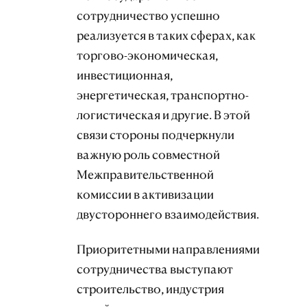
сотрудничество успешно
реализуется в таких сферах, как
торгово-экономическая,
инвестиционная,
энергетическая, транспортно-
логистическая и другие. В этой
связи стороны подчеркнули
важную роль совместной
Межправительственной
комиссии в активизации
двустороннего взаимодействия.
Приоритетными направлениями
сотрудничества выступают
строительство, индустрия