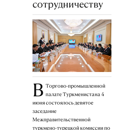
сотрудничеству
В
Торгово-промышленной
палате Туркменистана 4
июня состоялось девятое
заседание
Межправительственной
туркмено-турецкой комиссии по