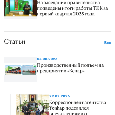
На заседании правительства
подведены итоги работы ТЭК за
первый квартал 2025 года
Статьи
Все
04.08.2026
Производственный подъем на
предприятии «Кенар»
29.07.2026
Корреспондент агентства
Yonhap поделился
впечатлениями о