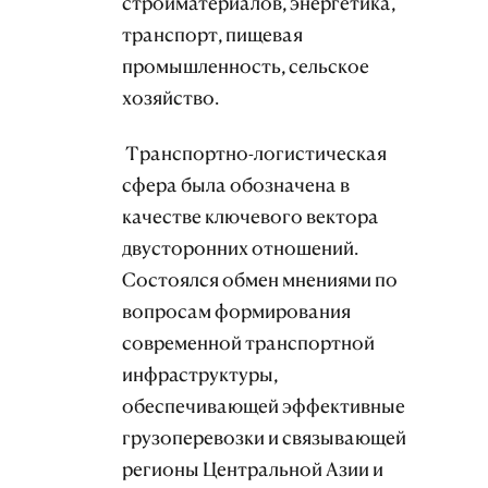
стройматериалов, энергетика,
транспорт, пищевая
промышленность, сельское
хозяйство.
Транспортно-логистическая
сфера была обозначена в
качестве ключевого вектора
двусторонних отношений.
Состоялся обмен мнениями по
вопросам формирования
современной транспортной
инфраструктуры,
обеспечивающей эффективные
грузоперевозки и связывающей
регионы Центральной Азии и