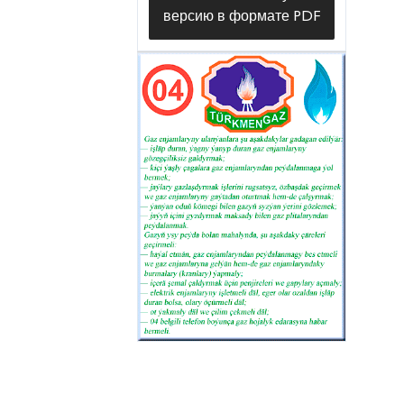
версию в формате PDF