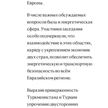
Европы.
В числе важных обсуждаемых
вопросов была и энергетическая
сфера. Участники заседания
особо подчеркнули, что
взаимодействие в этих областях,
наряду с укреплением экономик
двух стран, позволит обеспечить
энергетическую и транспортную
безопасность во всём
Евразийском регионе.
Выразив приверженность
Туркменистана и Турции
упрочению двусторонних