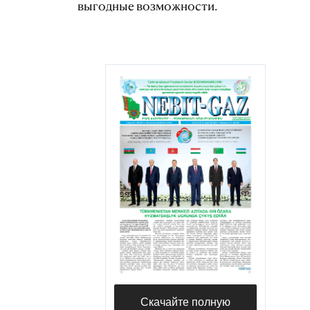
выгодные возможности.
Скачайте полную