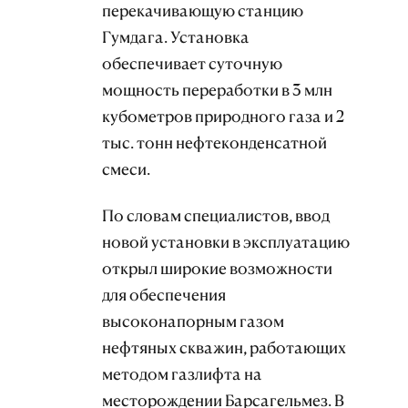
перекачивающую станцию
Гумдага. Установка
обеспечивает суточную
мощность переработки в 3 млн
кубометров природного газа и 2
тыс. тонн нефтеконденсатной
смеси.
По словам специалистов, ввод
новой установки в эксплуатацию
открыл широкие возможности
для обеспечения
высоконапорным газом
нефтяных скважин, работающих
методом газлифта на
месторождении Барсагельмез. В