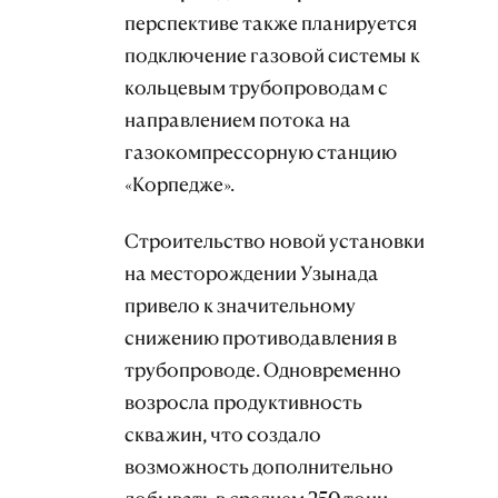
перспективе также планируется
подключение газовой системы к
кольцевым трубопроводам с
направлением потока на
газокомпрессорную станцию
«Корпедже».
Строительство новой установки
на месторождении Узынада
привело к значительному
снижению противодавления в
трубопроводе. Одновременно
возросла продуктивность
скважин, что создало
возможность дополнительно