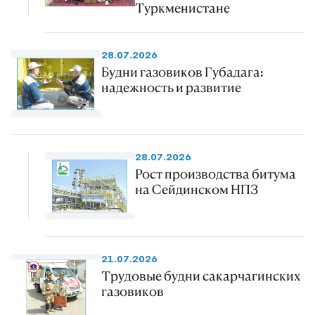
Туркменистане
28.07.2026
Будни газовиков Губадага:
надежность и развитие
28.07.2026
Рост производства битума
на Сейдинском НПЗ
21.07.2026
Трудовые будни сакарчагинских
газовиков