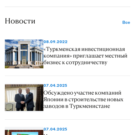
Новости
Все
08.09.2022
«Туркменская инвестиционная
компания» приглашает местный
бизнес к сотрудничеству
07.04.2025
Обсуждено участие компаний
Японии в строительстве новых
заводов в Туркменистане
07.04.2025