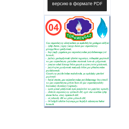
версию в формате PDF