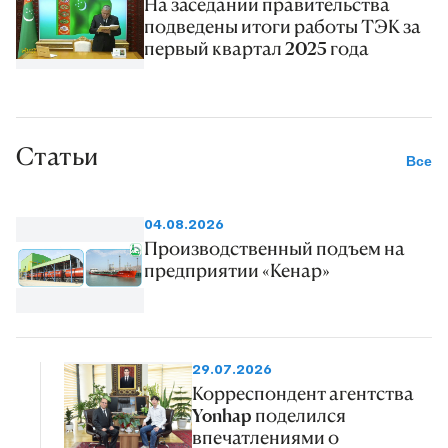
На заседании правительства
подведены итоги работы ТЭК за
первый квартал 2025 года
Статьи
Все
04.08.2026
Производственный подъем на
предприятии «Кенар»
29.07.2026
Корреспондент агентства
Yonhap поделился
впечатлениями о