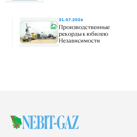
21.07.2026
Производственные
рекорды к юбилею
Независимости