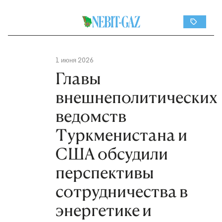
1 июня 2026
Главы
внешнеполитических
ведомств
Туркменистана и
США обсудили
перспективы
сотрудничества в
энергетике и