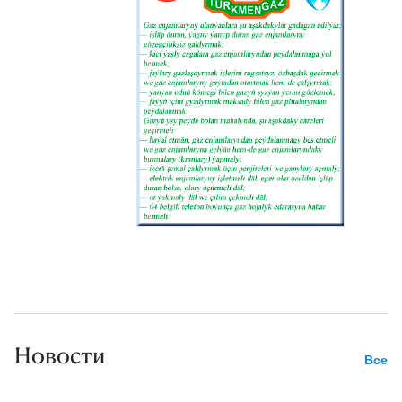
Новости
Все