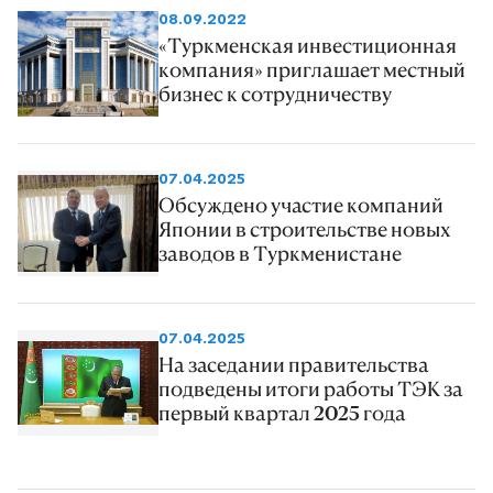
08.09.2022
«Туркменская инвестиционная
компания» приглашает местный
бизнес к сотрудничеству
07.04.2025
Обсуждено участие компаний
Японии в строительстве новых
заводов в Туркменистане
07.04.2025
На заседании правительства
подведены итоги работы ТЭК за
первый квартал 2025 года