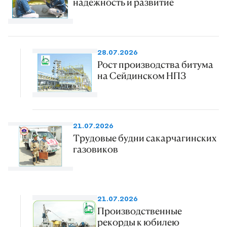
надежность и развитие
28.07.2026
Рост производства битума
на Сейдинском НПЗ
21.07.2026
Трудовые будни сакарчагинских
газовиков
21.07.2026
Производственные
рекорды к юбилею