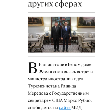
других сферах
В
Вашингтоне в Белом доме
29 мая состоялась встреча
министра иностранных дел
Туркменистана Рашида
Мередова с Государственным
секретарем США Марко Рубио,
сообщается на
сайте
МИД