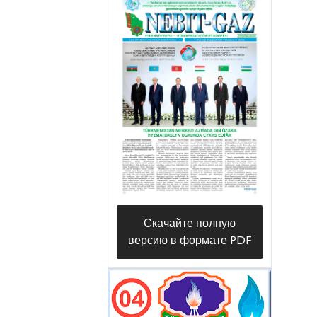
Скачайте полную
версию в формате PDF