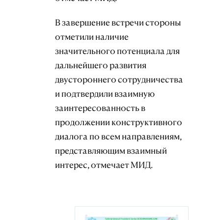
В завершение встречи стороны
отметили наличие
значительного потенциала для
дальнейшего развития
двустороннего сотрудничества
и подтвердили взаимную
заинтересованность в
продолжении конструктивного
диалога по всем направлениям,
представляющим взаимный
интерес, отмечает МИД.