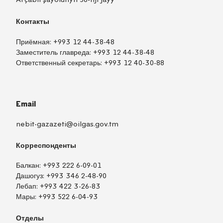
Контакты
Приёмная:
+993 12 44-38-48
Заместитель главреда:
+993 12 44-38-48
Ответственный секретарь:
+993 12 40-30-88
Email
nebit-gazazeti@oilgas.gov.tm
Корреспонденты
Балкан:
+993 222 6-09-01
Дашогуз:
+993 346 2-48-90
Лебап:
+993 422 3-26-83
Мары:
+993 522 6-04-93
Отделы