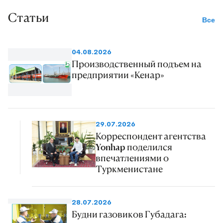
Статьи
Все
04.08.2026
Производственный подъем на
предприятии «Кенар»
29.07.2026
Корреспондент агентства
Yonhap поделился
впечатлениями о
Туркменистане
28.07.2026
Будни газовиков Губадага: