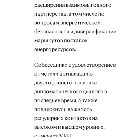
расширения взаимовыгодного
партнерства, в том числе по
вопросам энергетической
безопасности и диверсификации
маршрутов поставок
энергоресурсов.
Собеседники с удовлетворением
отметили активизацию
двустороннего политико-
дипломатического диалога в
последнее время, а также
подчеркнули важность
регулярных контактов на
высоком и высшем уровнях,
отмечает МИД.