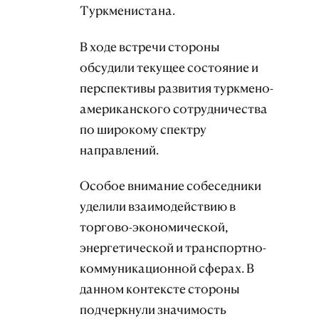
Туркменистана.
В ходе встречи стороны
обсудили текущее состояние и
перспективы развития туркмено-
американского сотрудничества
по широкому спектру
направлений.
Особое внимание собеседники
уделили взаимодействию в
торгово-экономической,
энергетической и транспортно-
коммуникационной сферах. В
данном контексте стороны
подчеркнули значимость