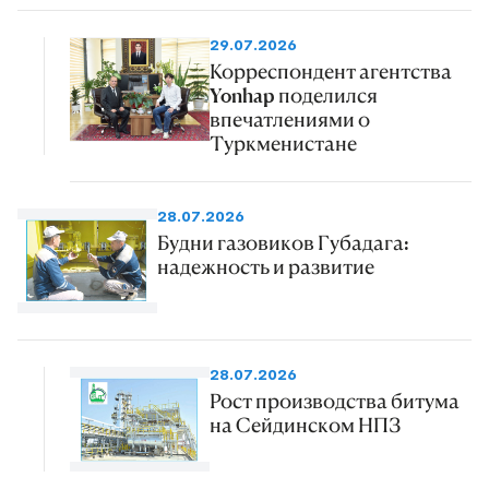
29.07.2026
Корреспондент агентства
Yonhap поделился
впечатлениями о
Туркменистане
28.07.2026
Будни газовиков Губадага:
надежность и развитие
28.07.2026
Рост производства битума
на Сейдинском НПЗ