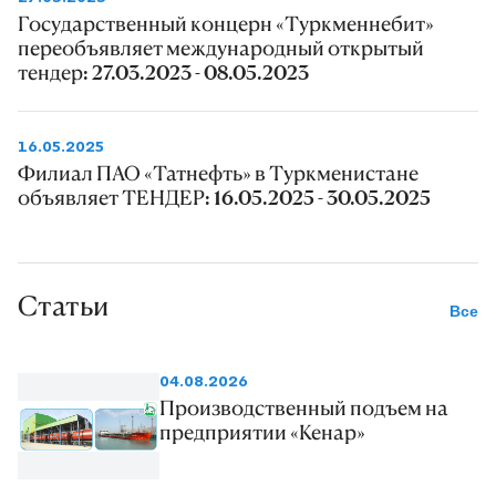
Государственный концерн «Туркменнебит»
переобъявляет международный открытый
тендер: 27.03.2023 - 08.05.2023
16.05.2025
Филиал ПАО «Татнефть» в Туркменистане
объявляет ТЕНДЕР: 16.05.2025 - 30.05.2025
Статьи
Все
04.08.2026
Производственный подъем на
предприятии «Кенар»