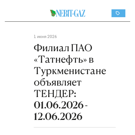
1 июня 2026
Филиал ПАО
«Татнефть» в
Туркменистане
объявляет
ТЕНДЕР:
01.06.2026 -
12.06.2026