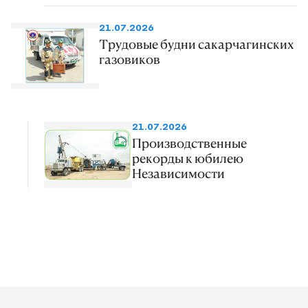
21.07.2026
Трудовые будни сакарчагинских
газовиков
21.07.2026
Производственные
рекорды к юбилею
Независимости