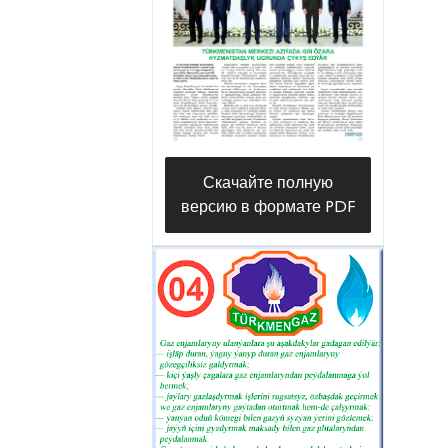
Скачайте полную
версию в формате PDF