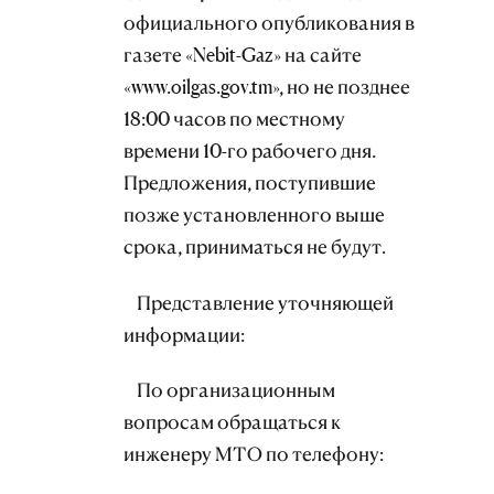
официального опубликования в
газете «Nebit-Gaz» на сайте
«www.oilgas.gov.tm», но не позднее
18:00 часов по местному
времени 10-го рабочего дня.
Предложения, поступившие
позже установленного выше
срока, приниматься не будут.
Представление уточняющей
информации:
По организационным
вопросам обращаться к
инженеру МТО по телефону: