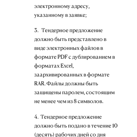
электронному адресу,
указанному в заявке;
3. Тендерное предложение
должно быть представлено в
виде электронных файлов в
формате PDF с дублированием в
форматах Excel,
заархивированных в формате
RAR. Файлы должны быть
защищены паролем, состоящим
не менее чем из 8 символов.
4. Тендерное предложение
должно быть подано в течение 10
(десять) рабочих дней со дня