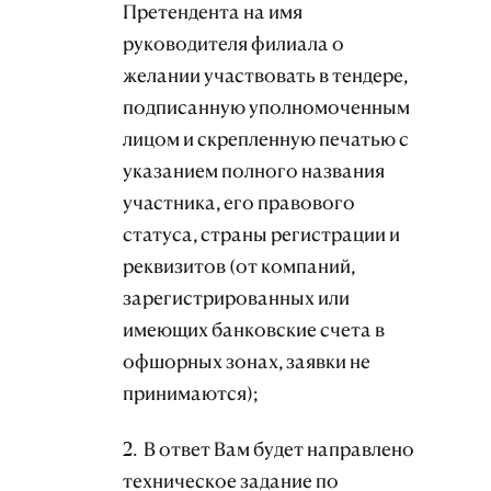
Претендента на имя
руководителя филиала о
желании участвовать в тендере,
подписанную уполномоченным
лицом и скрепленную печатью с
указанием полного названия
участника, его правового
статуса, страны регистрации и
реквизитов (от компаний,
зарегистрированных или
имеющих банковские счета в
офшорных зонах, заявки не
принимаются);
2. В ответ Вам будет направлено
техническое задание по