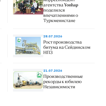
агентства Yonhap
поделился
впечатлениями о
Туркменистане
28.07.2026
Рост производства
битума на Сейдинском
НПЗ
21.07.2026
Производственные
рекорды к юбилею
Независимости