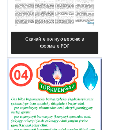
Скачайте полную версию в
формате PDF