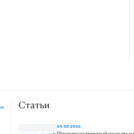
Статьи
се
04.08.2026
Производственный подъем н