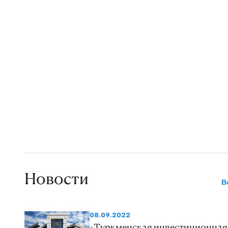
Новости
В
08.09.2022
«Туркменская инвестиционная