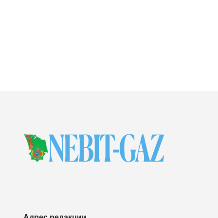
Адрес редакции