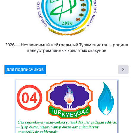
2026 — Независимый нейтральный Туркменистан – родина
целеустремлённых крылатых скакунов
ДЛЯ ПОДПИСЧИКОВ