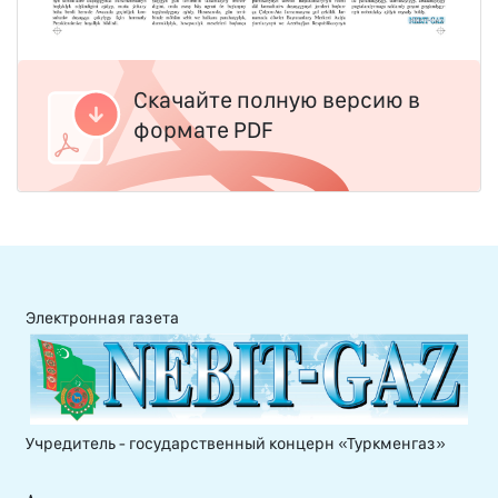
Скачайте полную версию в
формате PDF
Электронная газета
Учредитель - государственный концерн «Туркменгаз»