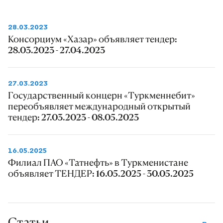
28.03.2023
Консорциум «Хазар» объявляет тендер:
28.03.2023 - 27.04.2023
27.03.2023
Государственный концерн «Туркменнебит»
переобъявляет международный открытый
тендер: 27.03.2023 - 08.05.2023
16.05.2025
Филиал ПАО «Татнефть» в Туркменистане
объявляет ТЕНДЕР: 16.05.2025 - 30.05.2025
Статьи