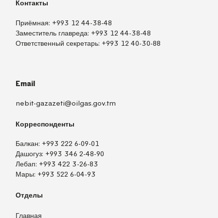
Контакты
Приёмная:
+993 12 44-38-48
Заместитель главреда:
+993 12 44-38-48
Ответственный секретарь:
+993 12 40-30-88
Email
nebit-gazazeti@oilgas.gov.tm
Корреспонденты
Балкан:
+993 222 6-09-01
Дашогуз:
+993 346 2-48-90
Лебап:
+993 422 3-26-83
Мары:
+993 522 6-04-93
Отделы
Главная