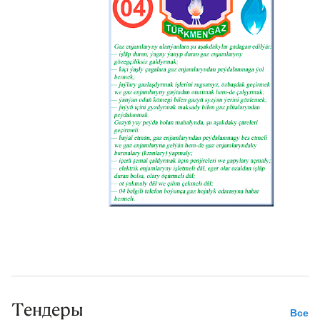
Тендеры
Все