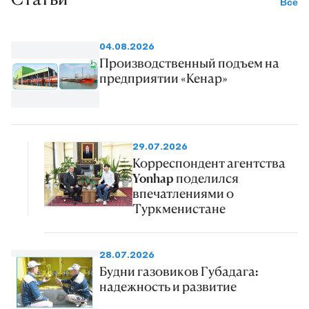
Все
04.08.2026
Производственный подъем на
предприятии «Кенар»
29.07.2026
Корреспондент агентства
Yonhap поделился
впечатлениями о
Туркменистане
28.07.2026
Будни газовиков Губадага:
надежность и развитие