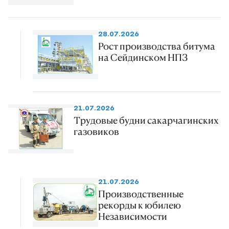
28.07.2026
Рост производства битума
на Сейдинском НПЗ
21.07.2026
Трудовые будни сакарчагинских
газовиков
21.07.2026
Производственные
рекорды к юбилею
Независимости