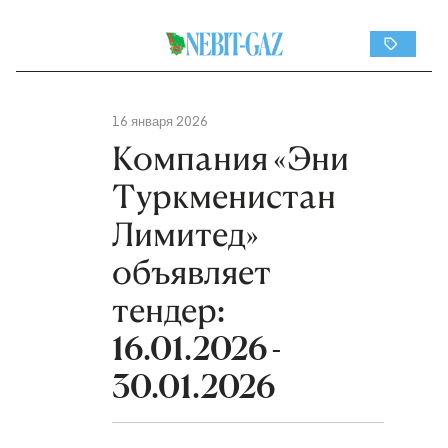
16 января 2026
Компания «Эни
Туркменистан
Лимитед»
объявляет
тендер:
16.01.2026 -
30.01.2026