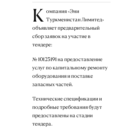
К
омпания «Эни
Туркменистан Лимитед»
объявляет предварительный
сбор заявок на участие в
тендере:
№ 10123191 на предоставление
услуг по капитальному ремонту
оборудования и поставке
запасных частей.
Технические спецификации и
подробные требования будут
предоставлены на стадии
тендера.